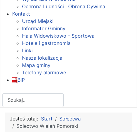
Ochrona Ludności i Obrona Cywilna
Kontakt
Urząd Miejski
Informator Gminny
Hala Widowiskowo - Sportowa
Hotele i gastronomia
Linki
Nasza lokalizacja
Mapa gminy
Telefony alarmowe
BIP
Szukaj
Jesteś tutaj:
Start
Sołectwa
Sołectwo Wieleń Pomorski