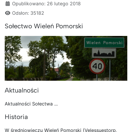
Szczegóły
Opublikowano: 26 lutego 2018
Odsłon: 35182
Sołectwo Wieleń Pomorski
Aktualności
Aktualności Sołectwa ...
Historia
W średniowieczu Wieleń Pomorski (Velessuestorp,