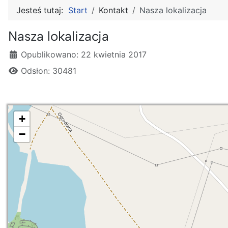
Jesteś tutaj:
Start
Kontakt
Nasza lokalizacja
Nasza lokalizacja
Szczegóły
Opublikowano: 22 kwietnia 2017
Odsłon: 30481
+
−