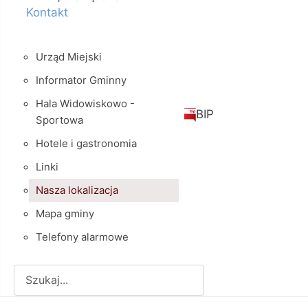
Kontakt
Urząd Miejski
Informator Gminny
Hala Widowiskowo -
BIP
Sportowa
Hotele i gastronomia
Linki
Nasza lokalizacja
Mapa gminy
Telefony alarmowe
Szukaj