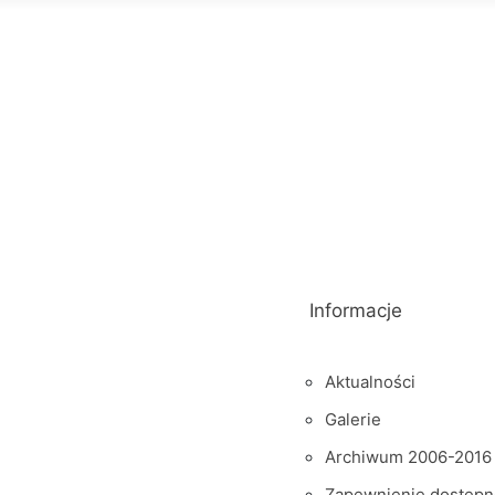
Informacje
Aktualności
Galerie
Archiwum 2006-2016
Zapewnienie dostępn