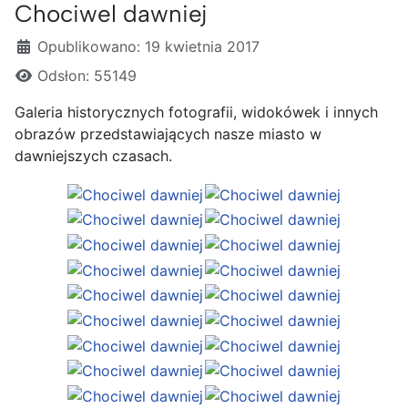
Chociwel dawniej
Szczegóły
Opublikowano: 19 kwietnia 2017
Odsłon: 55149
Galeria historycznych fotografii, widokówek i innych
obrazów przedstawiających nasze miasto w
dawniejszych czasach.