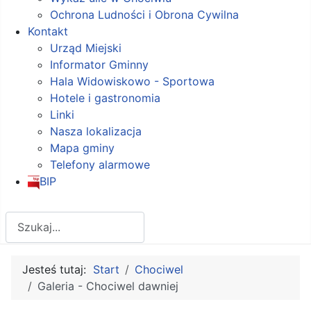
Ochrona Ludności i Obrona Cywilna
Kontakt
Urząd Miejski
Informator Gminny
Hala Widowiskowo - Sportowa
Hotele i gastronomia
Linki
Nasza lokalizacja
Mapa gminy
Telefony alarmowe
BIP
Szukaj
Jesteś tutaj:
Start
Chociwel
Galeria - Chociwel dawniej