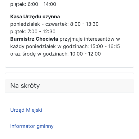
piątek: 6:00 - 14:00
Kasa Urzędu czynna
poniedziałek - czwartek: 8:00 - 13:30
piątek: 7:00 - 12:30
Burmistrz Chociwla
przyjmuje interesantów w
każdy poniedziałek w godzinach: 15:00 - 16:15
oraz środę w godzinach: 10:00 - 12:00
Na skróty
Urząd Miejski
Informator gminny