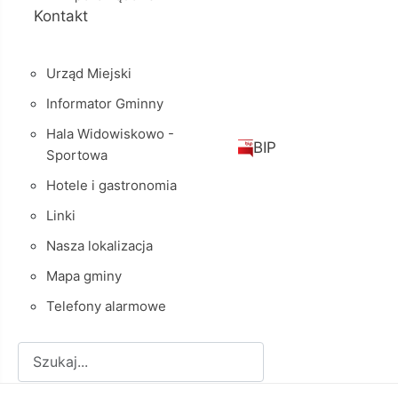
Kontakt
Urząd Miejski
Informator Gminny
Hala Widowiskowo -
BIP
Sportowa
Hotele i gastronomia
Linki
Nasza lokalizacja
Mapa gminy
Telefony alarmowe
Szukaj