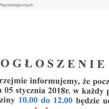
 Psychologicznych