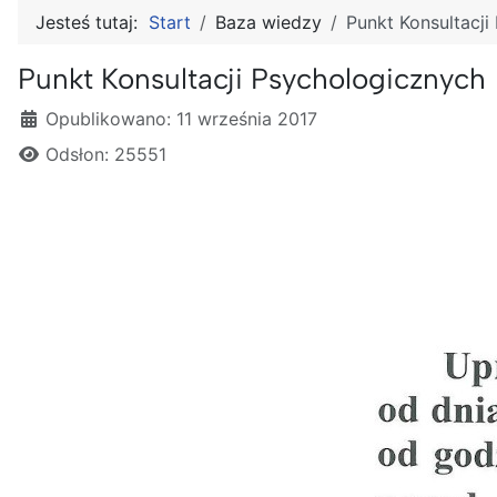
Jesteś tutaj:
Start
Baza wiedzy
Punkt Konsultacji
Punkt Konsultacji Psychologicznych
Szczegóły
Opublikowano: 11 września 2017
Odsłon: 25551