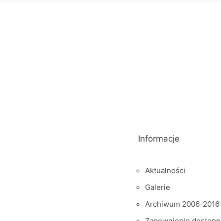
Informacje
Aktualności
Galerie
Archiwum 2006-2016
Zapewnienie dostępn