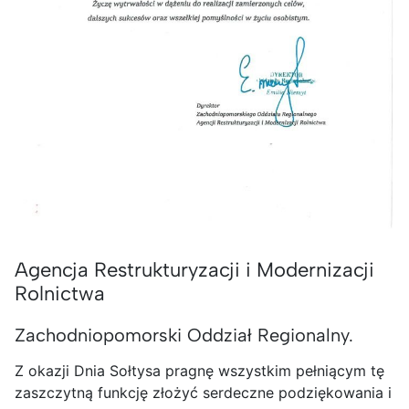
Agencja Restrukturyzacji i Modernizacji
Rolnictwa
Zachodniopomorski Oddział Regionalny.
Z okazji Dnia Sołtysa pragnę wszystkim pełniącym tę
zaszczytną funkcję złożyć serdeczne podziękowania i