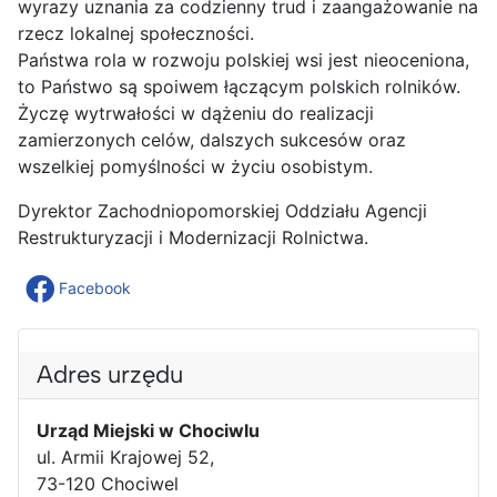
wyrazy uznania za codzienny trud i zaangażowanie na
rzecz lokalnej społeczności.
Państwa rola w rozwoju polskiej wsi jest nieoceniona,
to Państwo są spoiwem łączącym polskich rolników.
Życzę wytrwałości w dążeniu do realizacji
zamierzonych celów, dalszych sukcesów oraz
wszelkiej pomyślności w życiu osobistym.
Dyrektor Zachodniopomorskiej Oddziału Agencji
Restrukturyzacji i Modernizacji Rolnictwa.
Facebook
Adres urzędu
Urząd Miejski w Chociwlu
ul. Armii Krajowej 52,
73-120 Chociwel