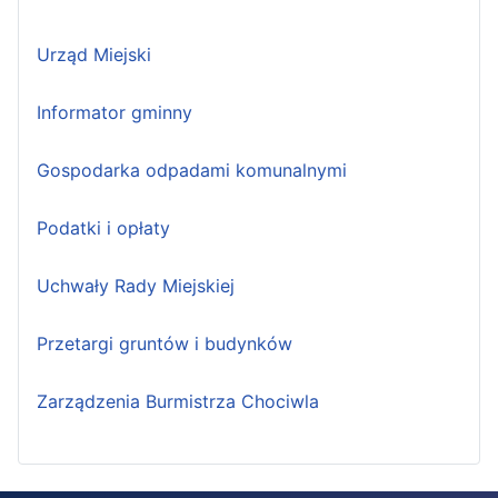
Urząd Miejski
Informator gminny
Gospodarka odpadami komunalnymi
Podatki i opłaty
Uchwały Rady Miejskiej
Przetargi gruntów i budynków
Zarządzenia Burmistrza Chociwla