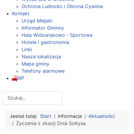
Ochrona Ludności i Obrona Cywilna
Kontakt
Urząd Miejski
Informator Gminny
Hala Widowiskowo - Sportowa
Hotele i gastronomia
Linki
Nasza lokalizacja
Mapa gminy
Telefony alarmowe
BIP
Szukaj
Jesteś tutaj:
Start
Informacje
Aktualności
Życzenia z okazji Dnia Sołtysa.