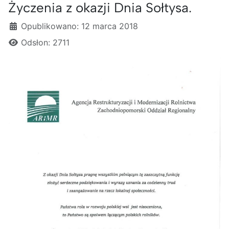
Życzenia z okazji Dnia Sołtysa.
Szczegóły
Opublikowano: 12 marca 2018
Odsłon: 2711