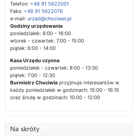
Telefon:
+48 91 5622001
Faks:
+48 91 5622076
e-mail:
urzad@chociwel.pl
Godziny urzędowania
poniedziałek: 8:00 - 16:00
wtorek - czwartek: 7:00 - 15:00
piątek: 6:00 - 14:00
Kasa Urzędu czynna
poniedziałek - czwartek: 8:00 - 13:30
piątek: 7:00 - 12:30
Burmistrz Chociwla
przyjmuje interesantów w
każdy poniedziałek w godzinach: 15:00 - 16:15
oraz środę w godzinach: 10:00 - 12:00
Na skróty