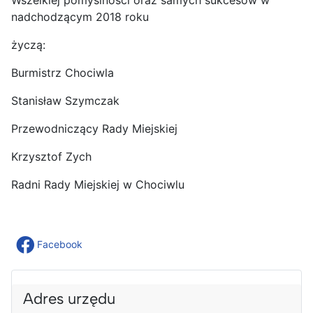
nadchodzącym 2018 roku
życzą:
Burmistrz Chociwla
Stanisław Szymczak
Przewodniczący Rady Miejskiej
Krzysztof Zych
Radni Rady Miejskiej w Chociwlu
Facebook
Adres urzędu