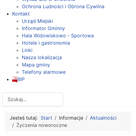
Ochrona Ludności i Obrona Cywilna
Kontakt
Urząd Miejski
Informator Gminny
Hala Widowiskowo - Sportowa
Hotele i gastronomia
Linki
Nasza lokalizacja
Mapa gminy
Telefony alarmowe
BIP
Szukaj
Jesteś tutaj:
Start
Informacje
Aktualności
Życzenia noworoczne