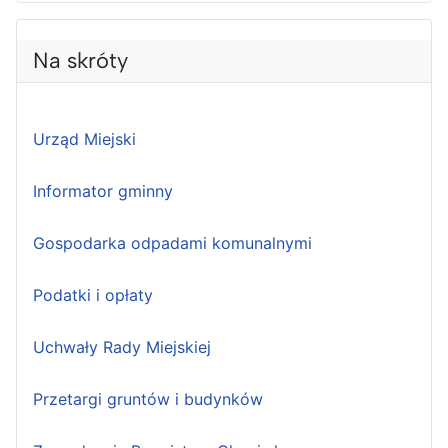
Na skróty
Urząd Miejski
Informator gminny
Gospodarka odpadami komunalnymi
Podatki i opłaty
Uchwały Rady Miejskiej
Przetargi gruntów i budynków