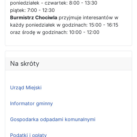
poniedziałek - czwartek: 8:00 - 13:30
piątek: 7:00 - 12:30
Burmistrz Chociwla
przyjmuje interesantów w
każdy poniedziałek w godzinach: 15:00 - 16:15
oraz środę w godzinach: 10:00 - 12:00
Na skróty
Urząd Miejski
Informator gminny
Gospodarka odpadami komunalnymi
Podatki i opłaty