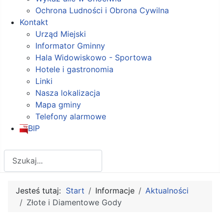
Ochrona Ludności i Obrona Cywilna
Kontakt
Urząd Miejski
Informator Gminny
Hala Widowiskowo - Sportowa
Hotele i gastronomia
Linki
Nasza lokalizacja
Mapa gminy
Telefony alarmowe
BIP
Szukaj
Jesteś tutaj:
Start
Informacje
Aktualności
Złote i Diamentowe Gody