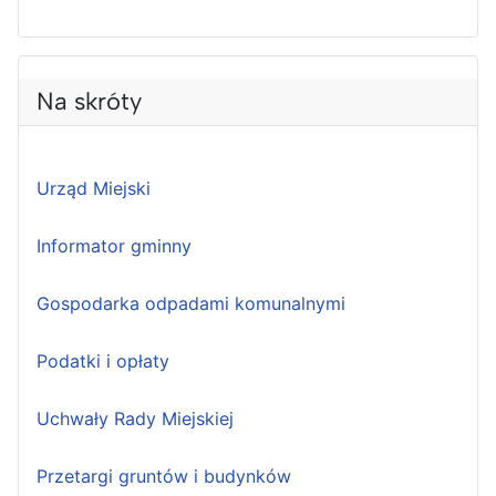
Na skróty
Urząd Miejski
Informator gminny
Gospodarka odpadami komunalnymi
Podatki i opłaty
Uchwały Rady Miejskiej
Przetargi gruntów i budynków