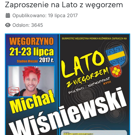
Zaproszenie na Lato z węgorzem
Szczegóły
Opublikowano: 19 lipca 2017
Odsłon: 3645