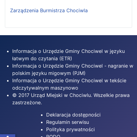
Zarządzenia Burmistrza Chociwla
Informacja o Urzędzie Gminy Chociwel w języku
łatwym do czytania (ETR)
Informacja o Urzędzie Gminy Chociwel - nagranie w
polskim języku migowym (PJM)
Informacja o Urzędzie Gminy Chociwel w tekście
odczytywalnym maszynowo
© 2017 Urząd Miejski w Chociwlu. Wszelkie prawa
zastrzeżone.
Deklaracja dostępności
Regulamin serwisu
Polityka prywatności
RODO