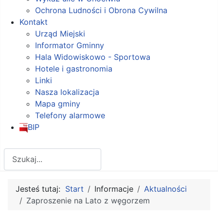
Ochrona Ludności i Obrona Cywilna
Kontakt
Urząd Miejski
Informator Gminny
Hala Widowiskowo - Sportowa
Hotele i gastronomia
Linki
Nasza lokalizacja
Mapa gminy
Telefony alarmowe
BIP
Szukaj
Jesteś tutaj:
Start
Informacje
Aktualności
Zaproszenie na Lato z węgorzem