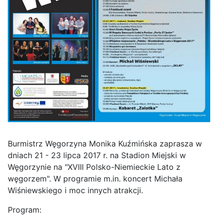
Burmistrz Węgorzyna Monika Kuźmińska zaprasza w
dniach 21 - 23 lipca 2017 r. na Stadion Miejski w
Węgorzynie na "XVIII Polsko-Niemieckie Lato z
węgorzem". W programie m.in. koncert Michała
Wiśniewskiego i moc innych atrakcji.
Program: