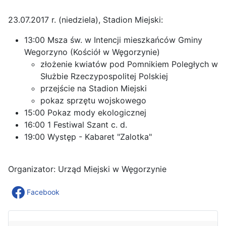
23.07.2017 r. (niedziela), Stadion Miejski:
13:00 Msza św. w Intencji mieszkańców Gminy
Wegorzyno (Kościół w Węgorzynie)
złożenie kwiatów pod Pomnikiem Poległych w
Służbie Rzeczypospolitej Polskiej
przejście na Stadion Miejski
pokaz sprzętu wojskowego
15:00 Pokaz mody ekologicznej
16:00 1 Festiwal Szant c. d.
19:00 Występ - Kabaret "Zalotka"
Organizator: Urząd Miejski w Węgorzynie
Facebook