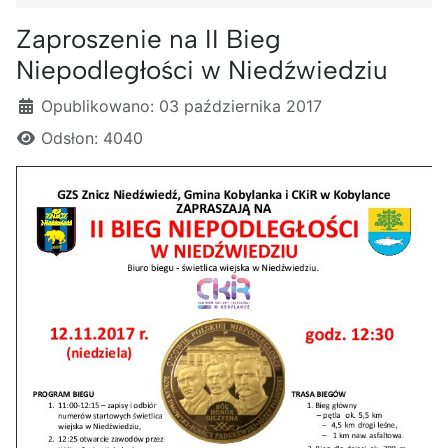
Zaproszenie na II Bieg
Niepodległości w Niedźwiedziu
Szczegóły
Opublikowano: 03 października 2017
Odsłon: 4040