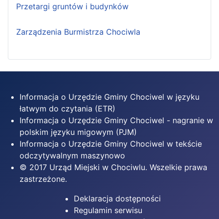
Przetargi gruntów i budynków
Zarządzenia Burmistrza Chociwla
Informacja o Urzędzie Gminy Chociwel w języku
łatwym do czytania (ETR)
Informacja o Urzędzie Gminy Chociwel - nagranie w
polskim języku migowym (PJM)
Informacja o Urzędzie Gminy Chociwel w tekście
odczytywalnym maszynowo
© 2017 Urząd Miejski w Chociwlu. Wszelkie prawa
zastrzeżone.
Deklaracja dostępności
Regulamin serwisu