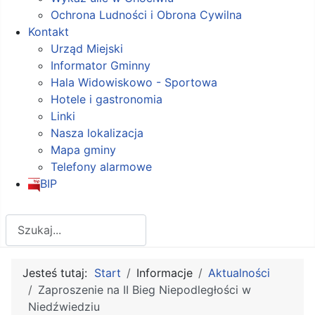
Ochrona Ludności i Obrona Cywilna
Kontakt
Urząd Miejski
Informator Gminny
Hala Widowiskowo - Sportowa
Hotele i gastronomia
Linki
Nasza lokalizacja
Mapa gminy
Telefony alarmowe
BIP
Szukaj
Jesteś tutaj:
Start
Informacje
Aktualności
Zaproszenie na II Bieg Niepodległości w
Niedźwiedziu