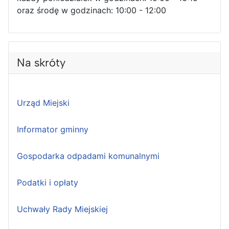
oraz środę w godzinach: 10:00 - 12:00
Na skróty
Urząd Miejski
Informator gminny
Gospodarka odpadami komunalnymi
Podatki i opłaty
Uchwały Rady Miejskiej