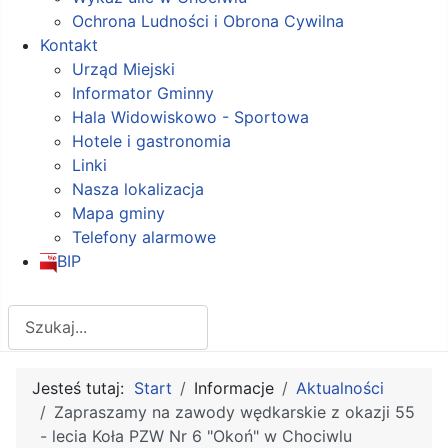
Ochrona Ludności i Obrona Cywilna
Kontakt
Urząd Miejski
Informator Gminny
Hala Widowiskowo - Sportowa
Hotele i gastronomia
Linki
Nasza lokalizacja
Mapa gminy
Telefony alarmowe
BIP
Szukaj
Jesteś tutaj:
Start
Informacje
Aktualności
Zapraszamy na zawody wędkarskie z okazji 55
- lecia Koła PZW Nr 6 "Okoń" w Chociwlu