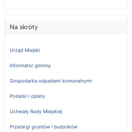
Na skróty
Urząd Miejski
Informator gminny
Gospodarka odpadami komunalnymi
Podatki i opłaty
Uchwały Rady Miejskiej
Przetargi gruntów i budynków