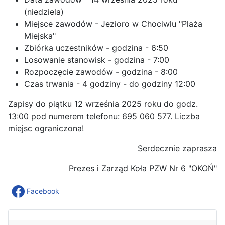
(niedziela)
Miejsce zawodów - Jezioro w Chociwlu "Plaża
Miejska"
Zbiórka uczestników - godzina - 6:50
Losowanie stanowisk - godzina - 7:00
Rozpoczęcie zawodów - godzina - 8:00
Czas trwania - 4 godziny - do godziny 12:00
Zapisy do piątku 12 września 2025 roku do godz.
13:00 pod numerem telefonu: 695 060 577. Liczba
miejsc ograniczona!
Serdecznie zaprasza
Prezes i Zarząd Koła PZW Nr 6 "OKOŃ"
Facebook