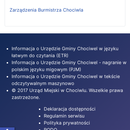
Zarządzenia Burmistrza Chociwla
Informacja o Urzędzie Gminy Chociwel w języku
łatwym do czytania (ETR)
Informacja o Urzędzie Gminy Chociwel - nagranie w
polskim języku migowym (PJM)
Informacja o Urzędzie Gminy Chociwel w tekście
odczytywalnym maszynowo
© 2017 Urząd Miejski w Chociwlu. Wszelkie prawa
zastrzeżone.
Deklaracja dostępności
Regulamin serwisu
Polityka prywatności
RODO