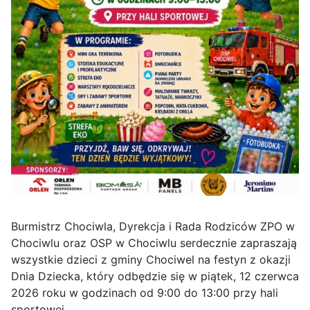
Burmistrz Chociwla, Dyrekcja i Rada Rodziców ZPO w
Chociwlu oraz OSP w Chociwlu serdecznie zapraszają
wszystkie dzieci z gminy Chociwel na festyn z okazji
Dnia Dziecka, który odbędzie się w piątek, 12 czerwca
2026 roku w godzinach od 9:00 do 13:00 przy hali
sportowej.