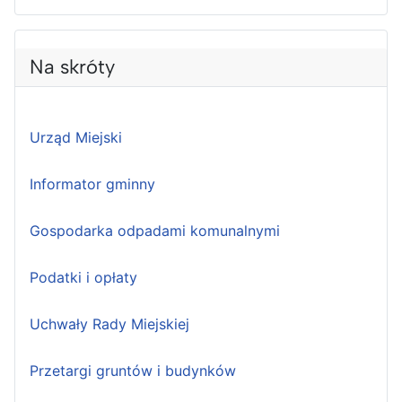
Na skróty
Urząd Miejski
Informator gminny
Gospodarka odpadami komunalnymi
Podatki i opłaty
Uchwały Rady Miejskiej
Przetargi gruntów i budynków