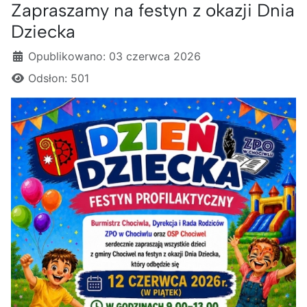
Zapraszamy na festyn z okazji Dnia
Dziecka
Szczegóły
Opublikowano: 03 czerwca 2026
Odsłon: 501