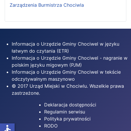
Zarządzenia Burmistrza Chociwla
Informacja o Urzędzie Gminy Chociwel w języku
łatwym do czytania (ETR)
Informacja o Urzędzie Gminy Chociwel - nagranie w
polskim języku migowym (PJM)
Informacja o Urzędzie Gminy Chociwel w tekście
odczytywalnym maszynowo
© 2017 Urząd Miejski w Chociwlu. Wszelkie prawa
zastrzeżone.
Deklaracja dostępności
Regulamin serwisu
Polityka prywatności
RODO
accessible