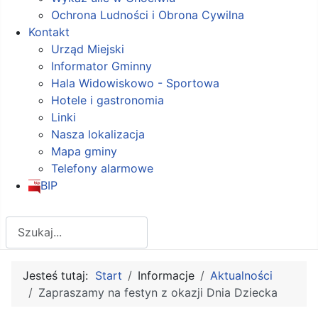
Ochrona Ludności i Obrona Cywilna
Kontakt
Urząd Miejski
Informator Gminny
Hala Widowiskowo - Sportowa
Hotele i gastronomia
Linki
Nasza lokalizacja
Mapa gminy
Telefony alarmowe
BIP
Szukaj
Jesteś tutaj:
Start
Informacje
Aktualności
Zapraszamy na festyn z okazji Dnia Dziecka