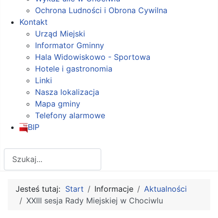
Ochrona Ludności i Obrona Cywilna
Kontakt
Urząd Miejski
Informator Gminny
Hala Widowiskowo - Sportowa
Hotele i gastronomia
Linki
Nasza lokalizacja
Mapa gminy
Telefony alarmowe
BIP
Szukaj
Jesteś tutaj:
Start
Informacje
Aktualności
XXIII sesja Rady Miejskiej w Chociwlu