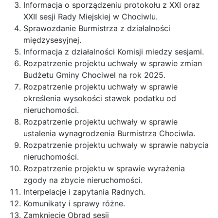
Informacja o sporządzeniu protokołu z XXI oraz
XXII sesji Rady Miejskiej w Chociwlu.
Sprawozdanie Burmistrza z działalności
międzysesyjnej.
Informacja z działalności Komisji miedzy sesjami.
Rozpatrzenie projektu uchwały w sprawie zmian
Budżetu Gminy Chociwel na rok 2025.
Rozpatrzenie projektu uchwały w sprawie
określenia wysokości stawek podatku od
nieruchomości.
Rozpatrzenie projektu uchwały w sprawie
ustalenia wynagrodzenia Burmistrza Chociwla.
Rozpatrzenie projektu uchwały w sprawie nabycia
nieruchomości.
Rozpatrzenie projektu w sprawie wyrażenia
zgody na zbycie nieruchomości.
Interpelacje i zapytania Radnych.
Komunikaty i sprawy różne.
Zamknięcie Obrad sesji