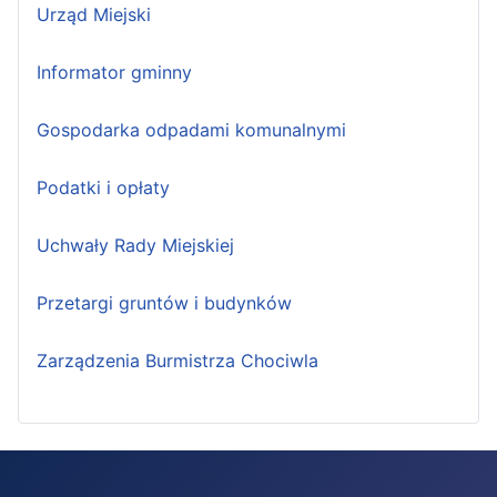
Urząd Miejski
Informator gminny
Gospodarka odpadami komunalnymi
Podatki i opłaty
Uchwały Rady Miejskiej
Przetargi gruntów i budynków
Zarządzenia Burmistrza Chociwla