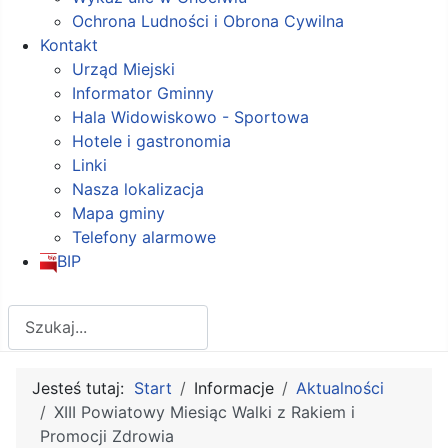
Ochrona Ludności i Obrona Cywilna
Kontakt
Urząd Miejski
Informator Gminny
Hala Widowiskowo - Sportowa
Hotele i gastronomia
Linki
Nasza lokalizacja
Mapa gminy
Telefony alarmowe
BIP
Szukaj
Jesteś tutaj:
Start
Informacje
Aktualności
XIII Powiatowy Miesiąc Walki z Rakiem i
Promocji Zdrowia