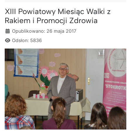
XIII Powiatowy Miesiąc Walki z
Rakiem i Promocji Zdrowia
Szczegóły
Opublikowano: 26 maja 2017
Odsłon: 5836