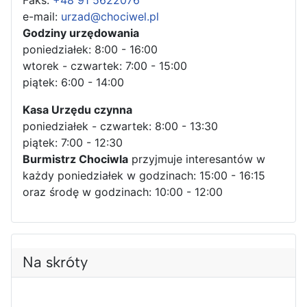
Faks:
+48 91 5622076
e-mail:
urzad@chociwel.pl
Godziny urzędowania
poniedziałek: 8:00 - 16:00
wtorek - czwartek: 7:00 - 15:00
piątek: 6:00 - 14:00
Kasa Urzędu czynna
poniedziałek - czwartek: 8:00 - 13:30
piątek: 7:00 - 12:30
Burmistrz Chociwla
przyjmuje interesantów w
każdy poniedziałek w godzinach: 15:00 - 16:15
oraz środę w godzinach: 10:00 - 12:00
Na skróty