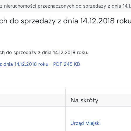
 nieruchomości przeznaczonych do sprzedaży z dnia 14.1
 do sprzedaży z dnia 14.12.2018 rok
h do sprzedaży z dnia 14.12.2018 roku.
dnia 14.12.2018 roku - PDF
245 KB
Na skróty
Urząd Miejski