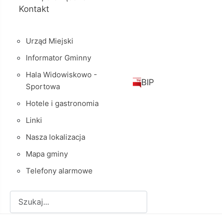
Kontakt
Urząd Miejski
Informator Gminny
Hala Widowiskowo -
BIP
Sportowa
Hotele i gastronomia
Linki
Nasza lokalizacja
Mapa gminy
Telefony alarmowe
Szukaj