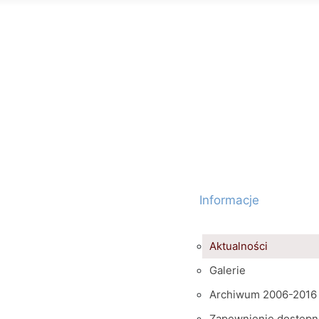
Informacje
Aktualności
Galerie
Archiwum 2006-2016
Zapewnienie dostępn