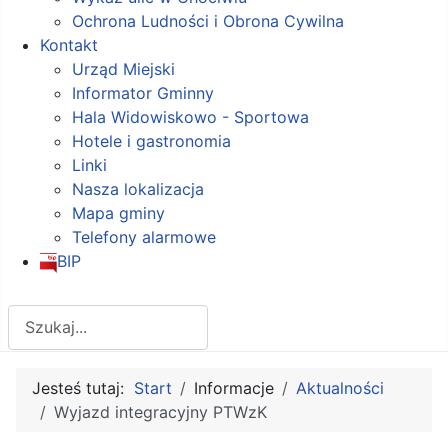
Ochrona Ludności i Obrona Cywilna
Kontakt
Urząd Miejski
Informator Gminny
Hala Widowiskowo - Sportowa
Hotele i gastronomia
Linki
Nasza lokalizacja
Mapa gminy
Telefony alarmowe
BIP
Szukaj
Jesteś tutaj:
Start
Informacje
Aktualności
Wyjazd integracyjny PTWzK