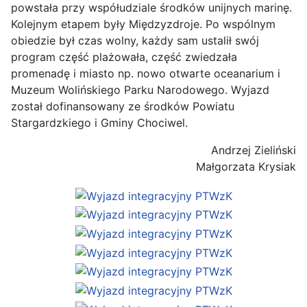
powstała przy współudziale środków unijnych marinę.
Kolejnym etapem były Międzyzdroje. Po wspólnym
obiedzie był czas wolny, każdy sam ustalił swój
program część plażowała, część zwiedzała
promenadę i miasto np. nowo otwarte oceanarium i
Muzeum Wolińskiego Parku Narodowego. Wyjazd
został dofinansowany ze środków Powiatu
Stargardzkiego i Gminy Chociwel.
Andrzej Zieliński
Małgorzata Krysiak