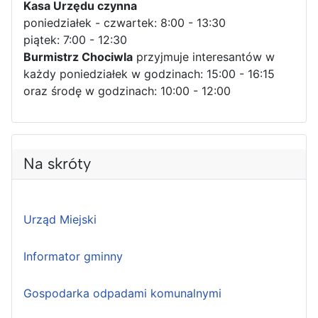
Kasa Urzędu czynna
poniedziałek - czwartek: 8:00 - 13:30
piątek: 7:00 - 12:30
Burmistrz Chociwla
przyjmuje interesantów w
każdy poniedziałek w godzinach: 15:00 - 16:15
oraz środę w godzinach: 10:00 - 12:00
Na skróty
Urząd Miejski
Informator gminny
Gospodarka odpadami komunalnymi