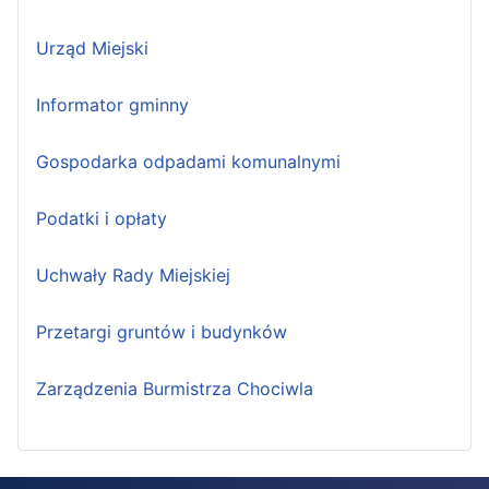
Urząd Miejski
Informator gminny
Gospodarka odpadami komunalnymi
Podatki i opłaty
Uchwały Rady Miejskiej
Przetargi gruntów i budynków
Zarządzenia Burmistrza Chociwla