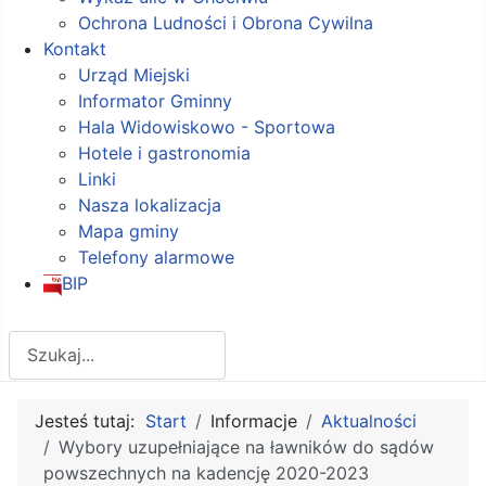
Ochrona Ludności i Obrona Cywilna
Kontakt
Urząd Miejski
Informator Gminny
Hala Widowiskowo - Sportowa
Hotele i gastronomia
Linki
Nasza lokalizacja
Mapa gminy
Telefony alarmowe
BIP
Szukaj
Jesteś tutaj:
Start
Informacje
Aktualności
Wybory uzupełniające na ławników do sądów
powszechnych na kadencję 2020-2023