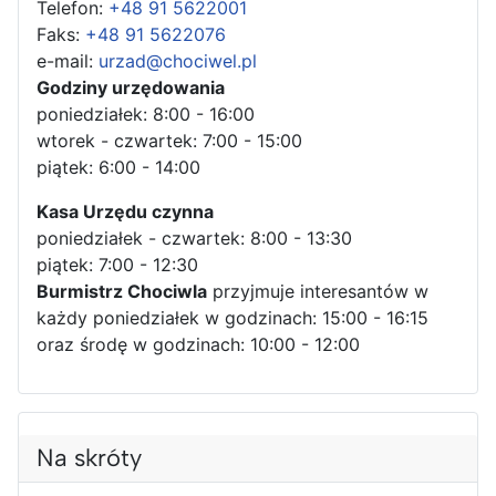
Telefon:
+48 91 5622001
Faks:
+48 91 5622076
e-mail:
urzad@chociwel.pl
Godziny urzędowania
poniedziałek: 8:00 - 16:00
wtorek - czwartek: 7:00 - 15:00
piątek: 6:00 - 14:00
Kasa Urzędu czynna
poniedziałek - czwartek: 8:00 - 13:30
piątek: 7:00 - 12:30
Burmistrz Chociwla
przyjmuje interesantów w
każdy poniedziałek w godzinach: 15:00 - 16:15
oraz środę w godzinach: 10:00 - 12:00
Na skróty