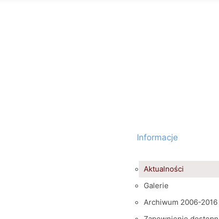
Informacje
Aktualności
Galerie
Archiwum 2006-2016
Zapewnienie dostępn