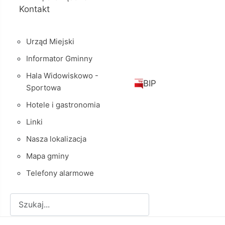
Kontakt
Urząd Miejski
Informator Gminny
Hala Widowiskowo -
BIP
Sportowa
Hotele i gastronomia
Linki
Nasza lokalizacja
Mapa gminy
Telefony alarmowe
Szukaj