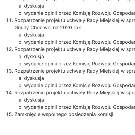
dyskusja
wydanie opinii przez Komisję Rozwoju Gospoda
Rozpatrzenie projektu uchwały Rady Miejskiej w sp
Gminy Chociwel na 2020 rok.
dyskusja
wydanie opinii przez Komisję Rozwoju Gospoda
Rozpatrzenie projektu uchwały Rady Miejskiej w sp
dyskusja
wydanie opinii przez Komisję Rozwoju Gospoda
Rozpatrzenie projektu uchwały Rady Miejskiej w s
dyskusja
wydanie opinii przez Komisję Rozwoju Gospoda
Rozpatrzenie projektu uchwały Rady Miejskiej w spr
dyskusja
wydanie opinii przez Komisję Rozwoju Gospoda
Zamknięcie wspólnego posiedzenia Komisji.