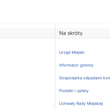
Na skróty
Urząd Miejski
Informator gminny
Gospodarka odpadami kom
Podatki i opłaty
Uchwały Rady Miejskiej