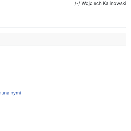
/-/ Wojciech Kalinowski
unalnymi