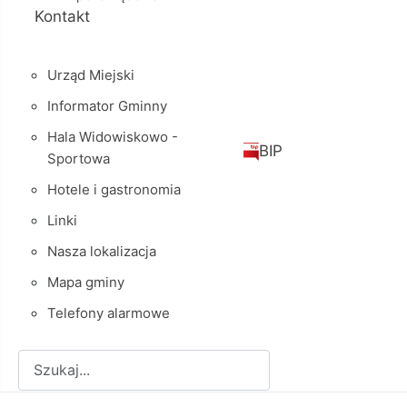
Kontakt
Urząd Miejski
Informator Gminny
Hala Widowiskowo -
BIP
Sportowa
Hotele i gastronomia
Linki
Nasza lokalizacja
Mapa gminy
Telefony alarmowe
Szukaj