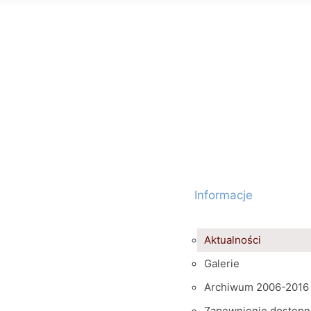
Informacje
Aktualności
Galerie
Archiwum 2006-2016
Zapewnienie dostępn