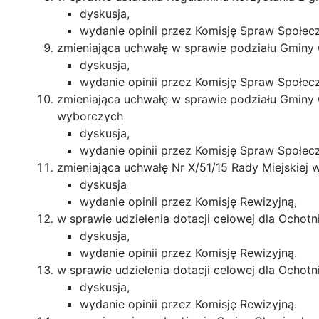
dyskusja,
wydanie opinii przez Komisję Spraw Społec
zmieniająca uchwałę w sprawie podziału Gminy 
dyskusja,
wydanie opinii przez Komisję Spraw Społec
zmieniająca uchwałę w sprawie podziału Gminy 
wyborczych
dyskusja,
wydanie opinii przez Komisję Spraw Społec
zmieniająca uchwałę Nr X/51/15 Rady Miejskiej 
dyskusja
wydanie opinii przez Komisję Rewizyjną,
w sprawie udzielenia dotacji celowej dla Ochotn
dyskusja,
wydanie opinii przez Komisję Rewizyjną.
w sprawie udzielenia dotacji celowej dla Ochot
dyskusja,
wydanie opinii przez Komisję Rewizyjną.