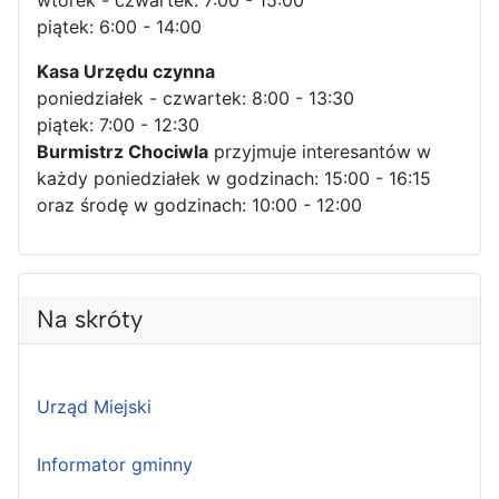
wtorek - czwartek: 7:00 - 15:00
piątek: 6:00 - 14:00
Kasa Urzędu czynna
poniedziałek - czwartek: 8:00 - 13:30
piątek: 7:00 - 12:30
Burmistrz Chociwla
przyjmuje interesantów w
każdy poniedziałek w godzinach: 15:00 - 16:15
oraz środę w godzinach: 10:00 - 12:00
Na skróty
Urząd Miejski
Informator gminny