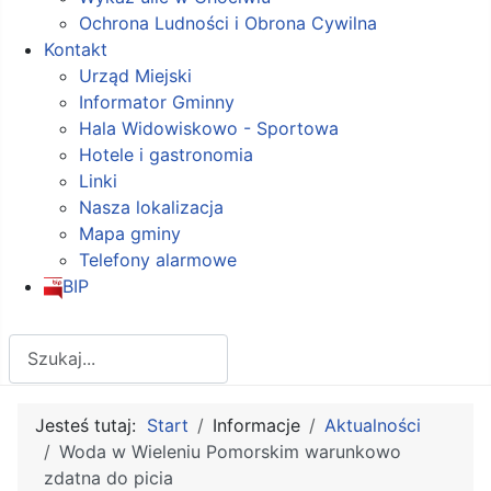
Ochrona Ludności i Obrona Cywilna
Kontakt
Urząd Miejski
Informator Gminny
Hala Widowiskowo - Sportowa
Hotele i gastronomia
Linki
Nasza lokalizacja
Mapa gminy
Telefony alarmowe
BIP
Szukaj
Jesteś tutaj:
Start
Informacje
Aktualności
Woda w Wieleniu Pomorskim warunkowo
zdatna do picia