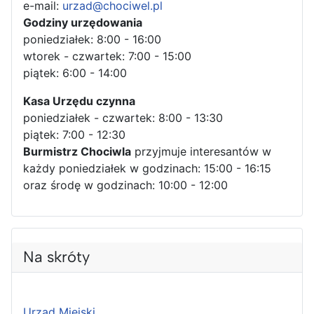
e-mail:
urzad@chociwel.pl
Godziny urzędowania
poniedziałek: 8:00 - 16:00
wtorek - czwartek: 7:00 - 15:00
piątek: 6:00 - 14:00
Kasa Urzędu czynna
poniedziałek - czwartek: 8:00 - 13:30
piątek: 7:00 - 12:30
Burmistrz Chociwla
przyjmuje interesantów w
każdy poniedziałek w godzinach: 15:00 - 16:15
oraz środę w godzinach: 10:00 - 12:00
Na skróty
Urząd Miejski