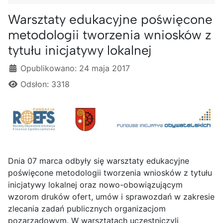
Warsztaty edukacyjne poświęcone
metodologii tworzenia wniosków z
tytułu inicjatywy lokalnej
Szczegóły
Opublikowano: 24 maja 2017
Odsłon: 3318
Dnia 07 marca odbyły się warsztaty edukacyjne
poświęcone metodologii tworzenia wniosków z tytułu
inicjatywy lokalnej oraz nowo-obowiązującym
wzorom druków ofert, umów i sprawozdań w zakresie
zlecania zadań publicznych organizacjom
pozarządowym. W warsztatach uczestniczyli