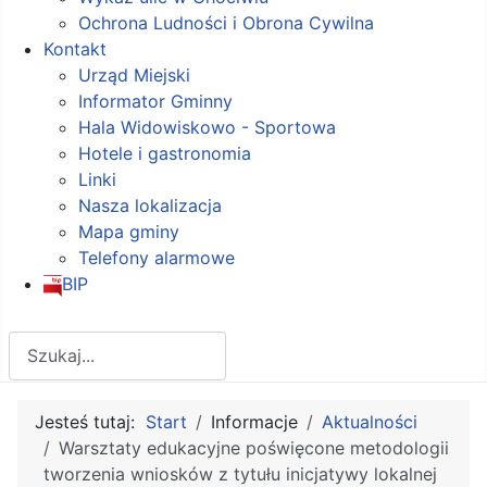
Ochrona Ludności i Obrona Cywilna
Kontakt
Urząd Miejski
Informator Gminny
Hala Widowiskowo - Sportowa
Hotele i gastronomia
Linki
Nasza lokalizacja
Mapa gminy
Telefony alarmowe
BIP
Szukaj
Jesteś tutaj:
Start
Informacje
Aktualności
Warsztaty edukacyjne poświęcone metodologii
tworzenia wniosków z tytułu inicjatywy lokalnej