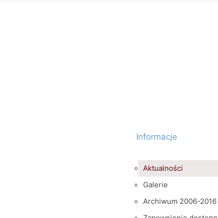
Informacje
Aktualności
Galerie
Archiwum 2006-2016
Zapewnienie dostępn