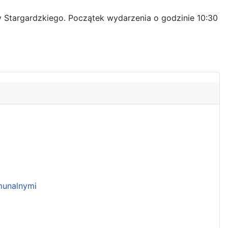
 Stargardzkiego. Początek wydarzenia o godzinie 10:30
unalnymi