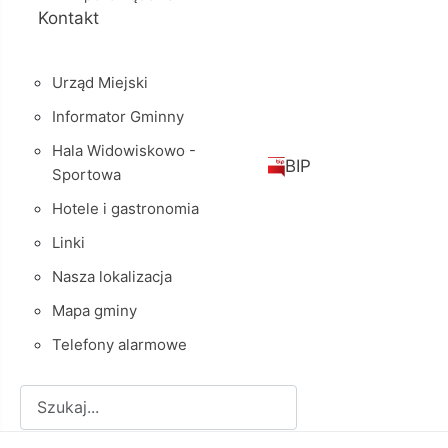
Kontakt
Urząd Miejski
Informator Gminny
Hala Widowiskowo -
BIP
Sportowa
Hotele i gastronomia
Linki
Nasza lokalizacja
Mapa gminy
Telefony alarmowe
Szukaj