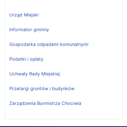
Urząd Miejski
Informator gminny
Gospodarka odpadami komunalnymi
Podatki i opłaty
Uchwały Rady Miejskiej
Przetargi gruntów i budynków
Zarządzenia Burmistrza Chociwla