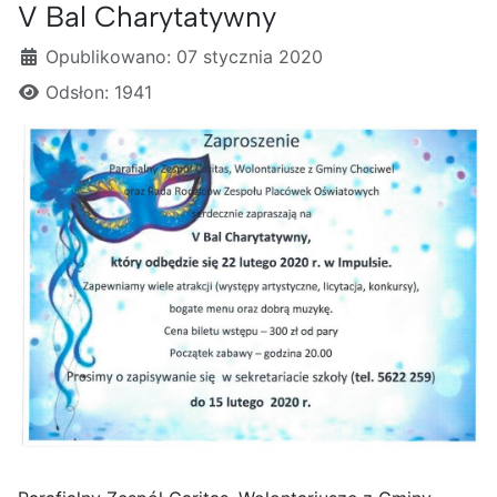
V Bal Charytatywny
Szczegóły
Opublikowano: 07 stycznia 2020
Odsłon: 1941