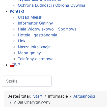
Ochrona Ludności i Obrona Cywilna
Kontakt
Urząd Miejski
Informator Gminny
Hala Widowiskowo - Sportowa
Hotele i gastronomia
Linki
Nasza lokalizacja
Mapa gminy
Telefony alarmowe
BIP
Szukaj
Jesteś tutaj:
Start
Informacje
Aktualności
V Bal Charytatywny