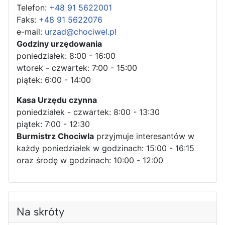
Telefon:
+48 91 5622001
Faks:
+48 91 5622076
e-mail:
urzad@chociwel.pl
Godziny urzędowania
poniedziałek: 8:00 - 16:00
wtorek - czwartek: 7:00 - 15:00
piątek: 6:00 - 14:00
Kasa Urzędu czynna
poniedziałek - czwartek: 8:00 - 13:30
piątek: 7:00 - 12:30
Burmistrz Chociwla
przyjmuje interesantów w
każdy poniedziałek w godzinach: 15:00 - 16:15
oraz środę w godzinach: 10:00 - 12:00
Na skróty