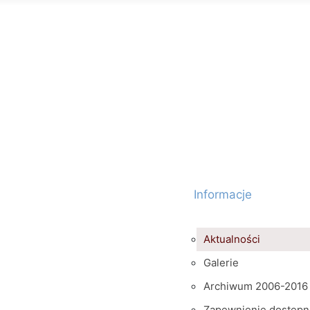
Informacje
Aktualności
Galerie
Archiwum 2006-2016
Zapewnienie dostępn