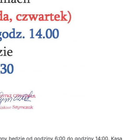
ynny będzie od godziny 6:00 do godziny 14:00. Kasa