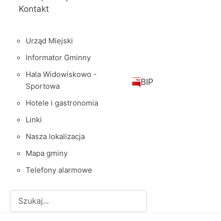
Kontakt
Urząd Miejski
Informator Gminny
Hala Widowiskowo -
BIP
Sportowa
Hotele i gastronomia
Linki
Nasza lokalizacja
Mapa gminy
Telefony alarmowe
Szukaj