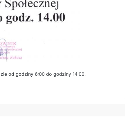
ie od godziny 6:00 do godziny 14:00.