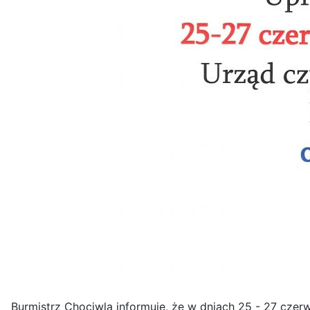
Burmistrz Chociwla informuje, że w dniach 25 - 27 czer