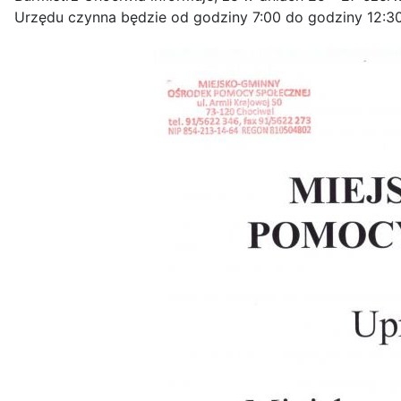
Urzędu czynna będzie od godziny 7:00 do godziny 12:30