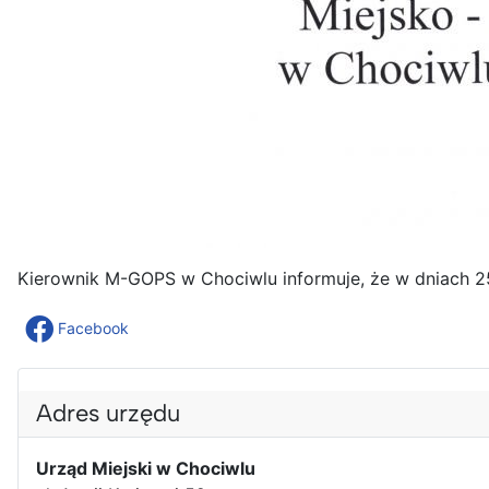
Kierownik M-GOPS w Chociwlu informuje, że w dniach 2
Facebook
Adres urzędu
Urząd Miejski w Chociwlu