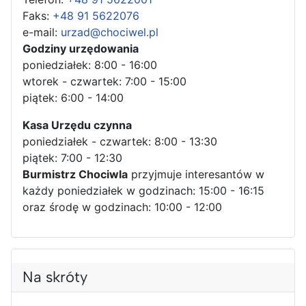
Faks:
+48 91 5622076
e-mail:
urzad@chociwel.pl
Godziny urzędowania
poniedziałek: 8:00 - 16:00
wtorek - czwartek: 7:00 - 15:00
piątek: 6:00 - 14:00
Kasa Urzędu czynna
poniedziałek - czwartek: 8:00 - 13:30
piątek: 7:00 - 12:30
Burmistrz Chociwla
przyjmuje interesantów w
każdy poniedziałek w godzinach: 15:00 - 16:15
oraz środę w godzinach: 10:00 - 12:00
Na skróty