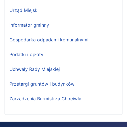
Urząd Miejski
Informator gminny
Gospodarka odpadami komunalnymi
Podatki i opłaty
Uchwały Rady Miejskiej
Przetargi gruntów i budynków
Zarządzenia Burmistrza Chociwla