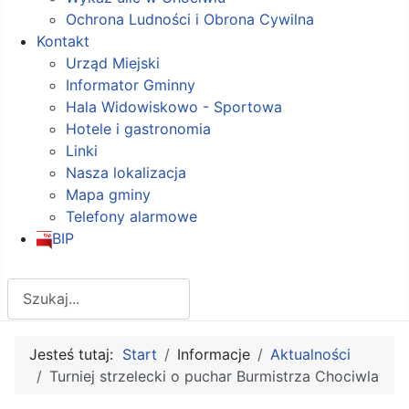
Ochrona Ludności i Obrona Cywilna
Kontakt
Urząd Miejski
Informator Gminny
Hala Widowiskowo - Sportowa
Hotele i gastronomia
Linki
Nasza lokalizacja
Mapa gminy
Telefony alarmowe
BIP
Szukaj
Jesteś tutaj:
Start
Informacje
Aktualności
Turniej strzelecki o puchar Burmistrza Chociwla