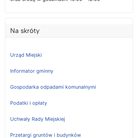
Na skróty
Urząd Miejski
Informator gminny
Gospodarka odpadami komunalnymi
Podatki i opłaty
Uchwały Rady Miejskiej
Przetargi gruntów i budynków