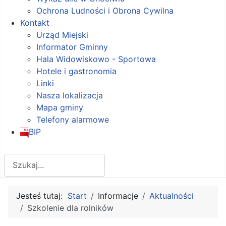
Ochrona Ludności i Obrona Cywilna
Kontakt
Urząd Miejski
Informator Gminny
Hala Widowiskowo - Sportowa
Hotele i gastronomia
Linki
Nasza lokalizacja
Mapa gminy
Telefony alarmowe
BIP
Szukaj
Jesteś tutaj:
Start
Informacje
Aktualności
Szkolenie dla rolników