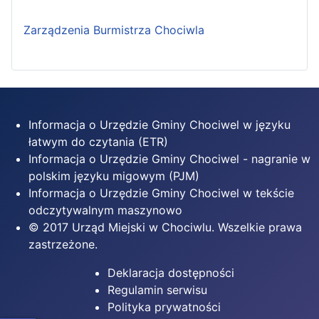
Zarządzenia Burmistrza Chociwla
Informacja o Urzędzie Gminy Chociwel w języku
łatwym do czytania (ETR)
Informacja o Urzędzie Gminy Chociwel - nagranie w
polskim języku migowym (PJM)
Informacja o Urzędzie Gminy Chociwel w tekście
odczytywalnym maszynowo
© 2017 Urząd Miejski w Chociwlu. Wszelkie prawa
zastrzeżone.
Deklaracja dostępności
Regulamin serwisu
Polityka prywatności