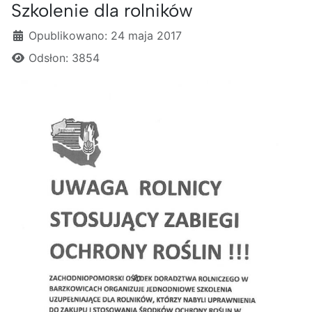
Szkolenie dla rolników
Szczegóły
Opublikowano: 24 maja 2017
Odsłon: 3854