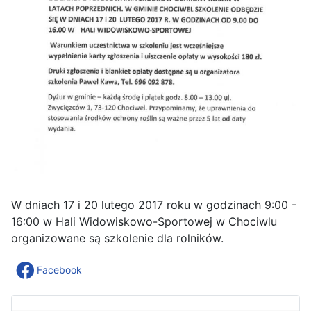
W dniach 17 i 20 lutego 2017 roku w godzinach 9:00 -
16:00 w Hali Widowiskowo-Sportowej w Chociwlu
organizowane są szkolenie dla rolników.
Facebook