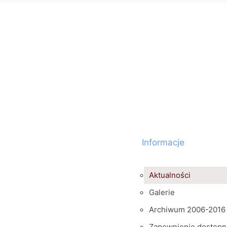
Informacje
Aktualności
Galerie
Archiwum 2006-2016
Zapewnienie dostępn