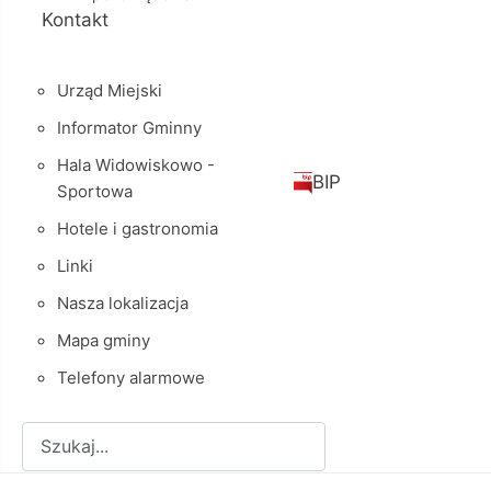
Kontakt
Urząd Miejski
Informator Gminny
Hala Widowiskowo -
BIP
Sportowa
Hotele i gastronomia
Linki
Nasza lokalizacja
Mapa gminy
Telefony alarmowe
Szukaj