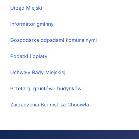
Urząd Miejski
Informator gminny
Gospodarka odpadami komunalnymi
Podatki i opłaty
Uchwały Rady Miejskiej
Przetargi gruntów i budynków
Zarządzenia Burmistrza Chociwla