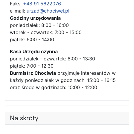
Faks:
+48 91 5622076
e-mail:
urzad@chociwel.pl
Godziny urzędowania
poniedziałek: 8:00 - 16:00
wtorek - czwartek: 7:00 - 15:00
piątek: 6:00 - 14:00
Kasa Urzędu czynna
poniedziałek - czwartek: 8:00 - 13:30
piątek: 7:00 - 12:30
Burmistrz Chociwla
przyjmuje interesantów w
każdy poniedziałek w godzinach: 15:00 - 16:15
oraz środę w godzinach: 10:00 - 12:00
Na skróty