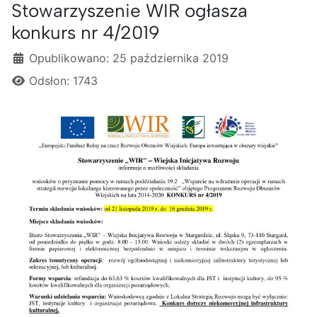
Stowarzyszenie WIR ogłasza
konkurs nr 4/2019
Szczegóły
Opublikowano: 25 października 2019
Odsłon: 1743