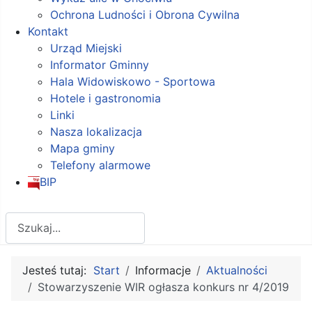
Ochrona Ludności i Obrona Cywilna
Kontakt
Urząd Miejski
Informator Gminny
Hala Widowiskowo - Sportowa
Hotele i gastronomia
Linki
Nasza lokalizacja
Mapa gminy
Telefony alarmowe
BIP
Szukaj
Jesteś tutaj:
Start
Informacje
Aktualności
Stowarzyszenie WIR ogłasza konkurs nr 4/2019