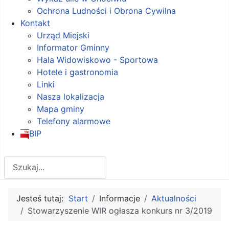
Ochrona Ludności i Obrona Cywilna
Kontakt
Urząd Miejski
Informator Gminny
Hala Widowiskowo - Sportowa
Hotele i gastronomia
Linki
Nasza lokalizacja
Mapa gminy
Telefony alarmowe
BIP
Szukaj
Jesteś tutaj:
Start
Informacje
Aktualności
Stowarzyszenie WIR ogłasza konkurs nr 3/2019