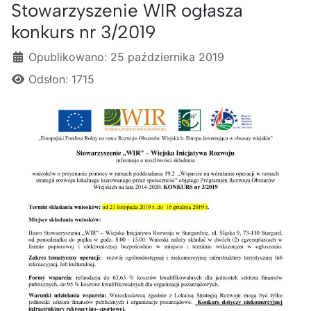
Stowarzyszenie WIR ogłasza
konkurs nr 3/2019
Szczegóły
Opublikowano: 25 października 2019
Odsłon: 1715