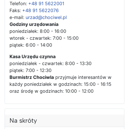
Telefon:
+48 91 5622001
Faks:
+48 91 5622076
e-mail:
urzad@chociwel.pl
Godziny urzędowania
poniedziałek: 8:00 - 16:00
wtorek - czwartek: 7:00 - 15:00
piątek: 6:00 - 14:00
Kasa Urzędu czynna
poniedziałek - czwartek: 8:00 - 13:30
piątek: 7:00 - 12:30
Burmistrz Chociwla
przyjmuje interesantów w
każdy poniedziałek w godzinach: 15:00 - 16:15
oraz środę w godzinach: 10:00 - 12:00
Na skróty