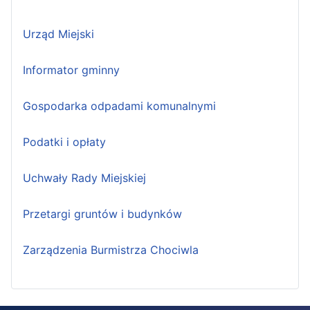
Urząd Miejski
Informator gminny
Gospodarka odpadami komunalnymi
Podatki i opłaty
Uchwały Rady Miejskiej
Przetargi gruntów i budynków
Zarządzenia Burmistrza Chociwla