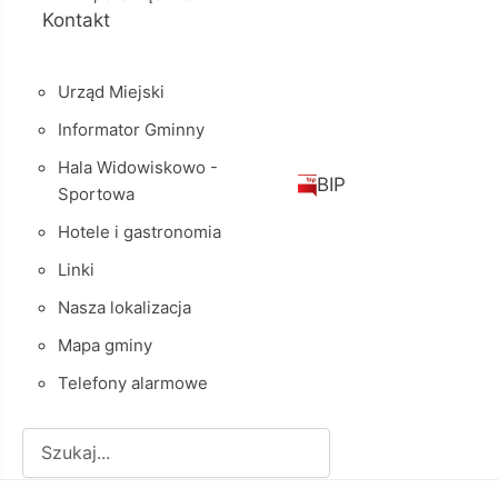
Kontakt
Urząd Miejski
Informator Gminny
Hala Widowiskowo -
BIP
Sportowa
Hotele i gastronomia
Linki
Nasza lokalizacja
Mapa gminy
Telefony alarmowe
Szukaj