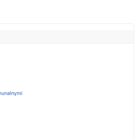
unalnymi