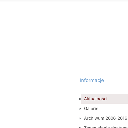
Informacje
Aktualności
Galerie
Archiwum 2006-2016
Zapewnienie dostępn