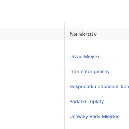
Na skróty
Urząd Miejski
Informator gminny
Gospodarka odpadami kom
Podatki i opłaty
Uchwały Rady Miejskiej