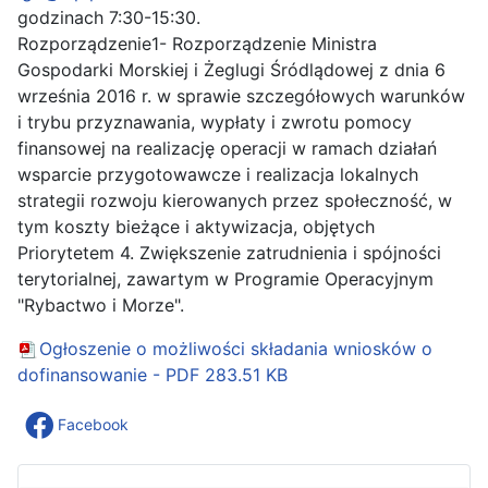
godzinach 7:30-15:30.
Rozporządzenie1- Rozporządzenie Ministra
Gospodarki Morskiej i Żeglugi Śródlądowej z dnia 6
września 2016 r. w sprawie szczegółowych warunków
i trybu przyznawania, wypłaty i zwrotu pomocy
finansowej na realizację operacji w ramach działań
wsparcie przygotowawcze i realizacja lokalnych
strategii rozwoju kierowanych przez społeczność, w
tym koszty bieżące i aktywizacja, objętych
Priorytetem 4. Zwiększenie zatrudnienia i spójności
terytorialnej, zawartym w Programie Operacyjnym
"Rybactwo i Morze".
Ogłoszenie o możliwości składania wniosków o
dofinansowanie - PDF
283.51 KB
Facebook