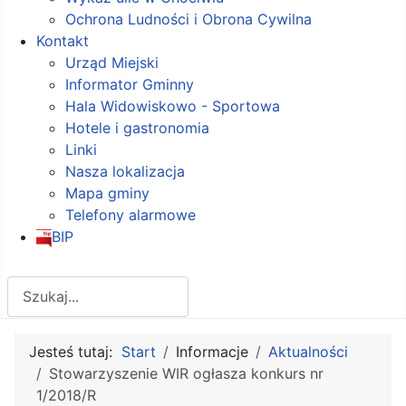
Ochrona Ludności i Obrona Cywilna
Kontakt
Urząd Miejski
Informator Gminny
Hala Widowiskowo - Sportowa
Hotele i gastronomia
Linki
Nasza lokalizacja
Mapa gminy
Telefony alarmowe
BIP
Szukaj
Jesteś tutaj:
Start
Informacje
Aktualności
Stowarzyszenie WIR ogłasza konkurs nr
1/2018/R