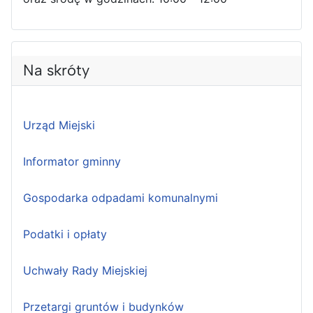
Na skróty
Urząd Miejski
Informator gminny
Gospodarka odpadami komunalnymi
Podatki i opłaty
Uchwały Rady Miejskiej
Przetargi gruntów i budynków