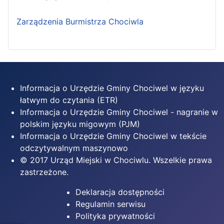
Zarządzenia Burmistrza Chociwla
Informacja o Urzędzie Gminy Chociwel w języku
łatwym do czytania (ETR)
Informacja o Urzędzie Gminy Chociwel - nagranie w
polskim języku migowym (PJM)
Informacja o Urzędzie Gminy Chociwel w tekście
odczytywalnym maszynowo
© 2017 Urząd Miejski w Chociwlu. Wszelkie prawa
zastrzeżone.
Deklaracja dostępności
Regulamin serwisu
Polityka prywatności