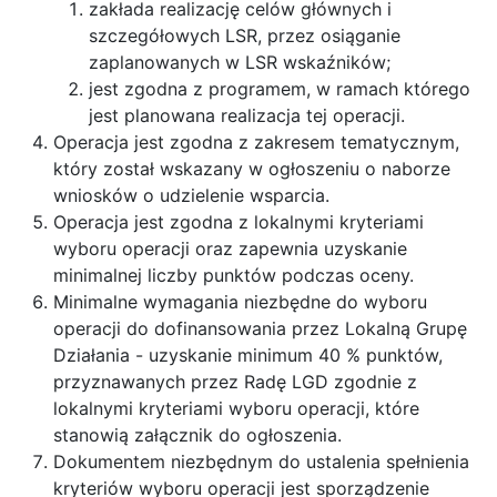
zakłada realizację celów głównych i
szczegółowych LSR, przez osiąganie
zaplanowanych w LSR wskaźników;
jest zgodna z programem, w ramach którego
jest planowana realizacja tej operacji.
Operacja jest zgodna z zakresem tematycznym,
który został wskazany w ogłoszeniu o naborze
wniosków o udzielenie wsparcia.
Operacja jest zgodna z lokalnymi kryteriami
wyboru operacji oraz zapewnia uzyskanie
minimalnej liczby punktów podczas oceny.
Minimalne wymagania niezbędne do wyboru
operacji do dofinansowania przez Lokalną Grupę
Działania - uzyskanie minimum 40 % punktów,
przyznawanych przez Radę LGD zgodnie z
lokalnymi kryteriami wyboru operacji, które
stanowią załącznik do ogłoszenia.
Dokumentem niezbędnym do ustalenia spełnienia
kryteriów wyboru operacji jest sporządzenie