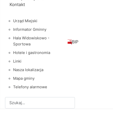
Kontakt
Urząd Miejski
Informator Gminny
Hala Widowiskowo -
BIP
Sportowa
Hotele i gastronomia
Linki
Nasza lokalizacja
Mapa gminy
Telefony alarmowe
Szukaj