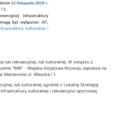
 lub rekreacyjnej, lub kulturalnej. W związku z
zenie "WIR" - Wiejska Inicjatywa Rozwoju zaprasza na
 Marianowie ul. Mieszka I 1.
yjnej, lub kulturalnej zgodnie z Lokalną Strategią
frastruktury kulturalnej i rekreacyjno-sportowej.