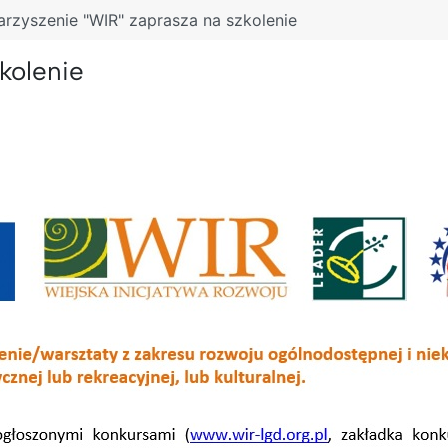
rzyszenie "WIR" zaprasza na szkolenie
kolenie