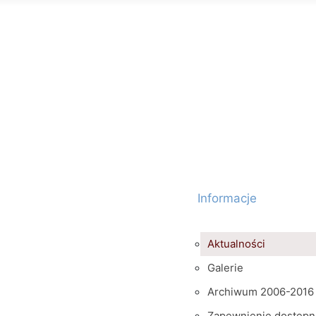
Informacje
Aktualności
Galerie
Archiwum 2006-2016
Zapewnienie dostępn