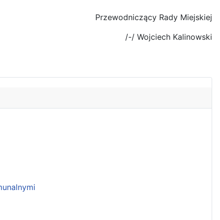
Przewodniczący Rady Miejskiej
/-/ Wojciech Kalinowski
unalnymi