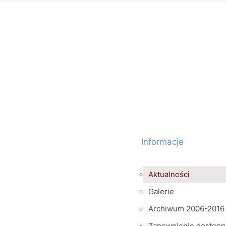
Informacje
Aktualności
Galerie
Archiwum 2006-2016
Zapewnienie dostępn