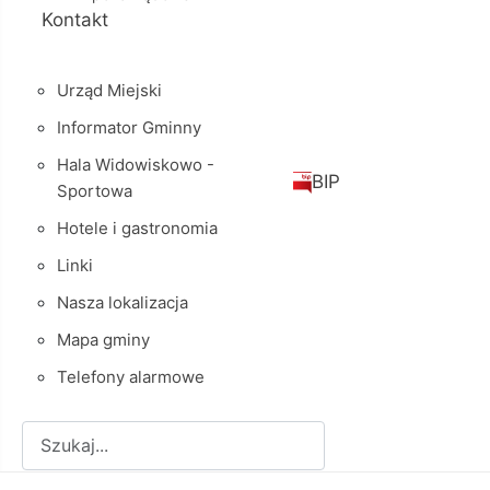
Kontakt
Urząd Miejski
Informator Gminny
Hala Widowiskowo -
BIP
Sportowa
Hotele i gastronomia
Linki
Nasza lokalizacja
Mapa gminy
Telefony alarmowe
Szukaj