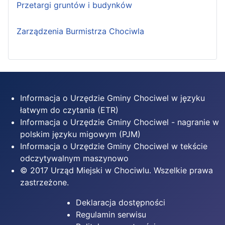
Przetargi gruntów i budynków
Zarządzenia Burmistrza Chociwla
Informacja o Urzędzie Gminy Chociwel w języku
łatwym do czytania (ETR)
Informacja o Urzędzie Gminy Chociwel - nagranie w
polskim języku migowym (PJM)
Informacja o Urzędzie Gminy Chociwel w tekście
odczytywalnym maszynowo
© 2017 Urząd Miejski w Chociwlu. Wszelkie prawa
zastrzeżone.
Deklaracja dostępności
Regulamin serwisu