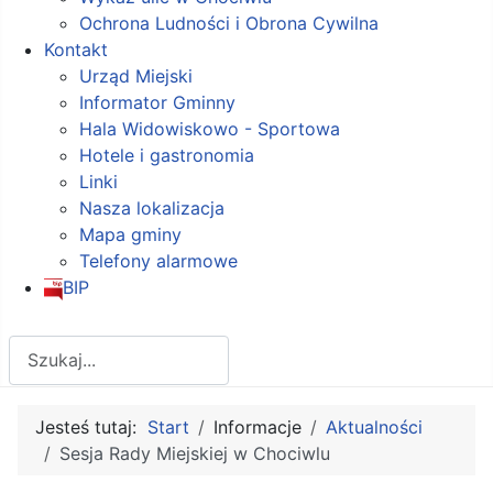
Ochrona Ludności i Obrona Cywilna
Kontakt
Urząd Miejski
Informator Gminny
Hala Widowiskowo - Sportowa
Hotele i gastronomia
Linki
Nasza lokalizacja
Mapa gminy
Telefony alarmowe
BIP
Szukaj
Jesteś tutaj:
Start
Informacje
Aktualności
Sesja Rady Miejskiej w Chociwlu