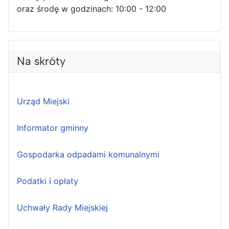
oraz środę w godzinach: 10:00 - 12:00
Na skróty
Urząd Miejski
Informator gminny
Gospodarka odpadami komunalnymi
Podatki i opłaty
Uchwały Rady Miejskiej