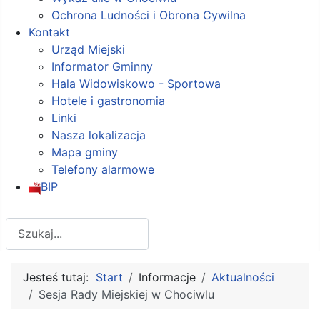
Ochrona Ludności i Obrona Cywilna
Kontakt
Urząd Miejski
Informator Gminny
Hala Widowiskowo - Sportowa
Hotele i gastronomia
Linki
Nasza lokalizacja
Mapa gminy
Telefony alarmowe
BIP
Szukaj
Jesteś tutaj:
Start
Informacje
Aktualności
Sesja Rady Miejskiej w Chociwlu