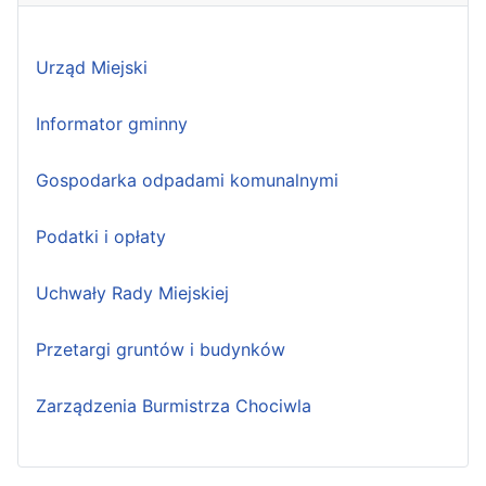
Urząd Miejski
Informator gminny
Gospodarka odpadami komunalnymi
Podatki i opłaty
Uchwały Rady Miejskiej
Przetargi gruntów i budynków
Zarządzenia Burmistrza Chociwla