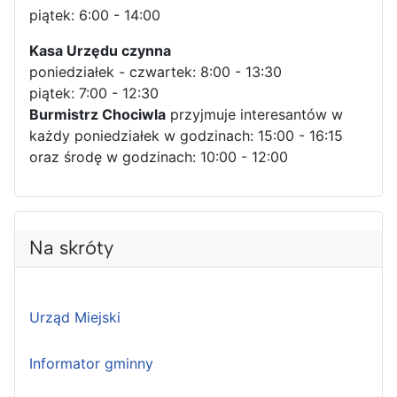
piątek: 6:00 - 14:00
Kasa Urzędu czynna
poniedziałek - czwartek: 8:00 - 13:30
piątek: 7:00 - 12:30
Burmistrz Chociwla
przyjmuje interesantów w
każdy poniedziałek w godzinach: 15:00 - 16:15
oraz środę w godzinach: 10:00 - 12:00
Na skróty
Urząd Miejski
Informator gminny