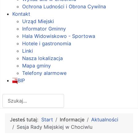
Ochrona Ludności i Obrona Cywilna
Kontakt
Urząd Miejski
Informator Gminny
Hala Widowiskowo - Sportowa
Hotele i gastronomia
Linki
Nasza lokalizacja
Mapa gminy
Telefony alarmowe
BIP
Szukaj
Jesteś tutaj:
Start
Informacje
Aktualności
Sesja Rady Miejskiej w Chociwlu