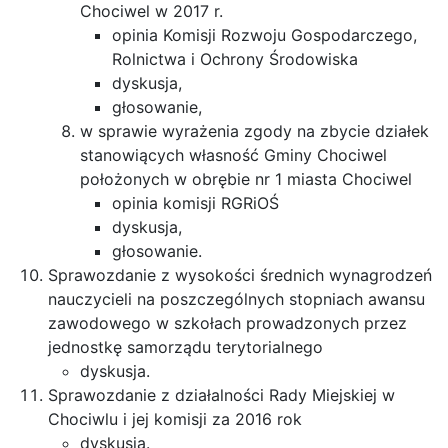
Chociwel w 2017 r.
opinia Komisji Rozwoju Gospodarczego,
Rolnictwa i Ochrony Środowiska
dyskusja,
głosowanie,
w sprawie wyrażenia zgody na zbycie działek
stanowiących własność Gminy Chociwel
położonych w obrębie nr 1 miasta Chociwel
opinia komisji RGRiOŚ
dyskusja,
głosowanie.
Sprawozdanie z wysokości średnich wynagrodzeń
nauczycieli na poszczególnych stopniach awansu
zawodowego w szkołach prowadzonych przez
jednostkę samorządu terytorialnego
dyskusja.
Sprawozdanie z działalności Rady Miejskiej w
Chociwlu i jej komisji za 2016 rok
dyskusja.