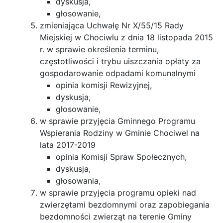
dyskusja,
głosowanie,
zmieniająca Uchwałę Nr X/55/15 Rady
Miejskiej w Chociwlu z dnia 18 listopada 2015
r. w sprawie określenia terminu,
częstotliwości i trybu uiszczania opłaty za
gospodarowanie odpadami komunalnymi
opinia komisji Rewizyjnej,
dyskusja,
głosowanie,
w sprawie przyjęcia Gminnego Programu
Wspierania Rodziny w Gminie Chociwel na
lata 2017-2019
opinia Komisji Spraw Społecznych,
dyskusja,
głosowania,
w sprawie przyjęcia programu opieki nad
zwierzętami bezdomnymi oraz zapobiegania
bezdomności zwierząt na terenie Gminy