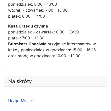
poniedziałek: 8:00 - 16:00
wtorek - czwartek: 7:00 - 15:00
piątek: 6:00 - 14:00
Kasa Urzędu czynna
poniedziałek - czwartek: 8:00 - 13:30
piątek: 7:00 - 12:30
Burmistrz Chociwla
przyjmuje interesantów w
każdy poniedziałek w godzinach: 15:00 - 16:15
oraz środę w godzinach: 10:00 - 12:00
Na skróty
Urząd Miejski