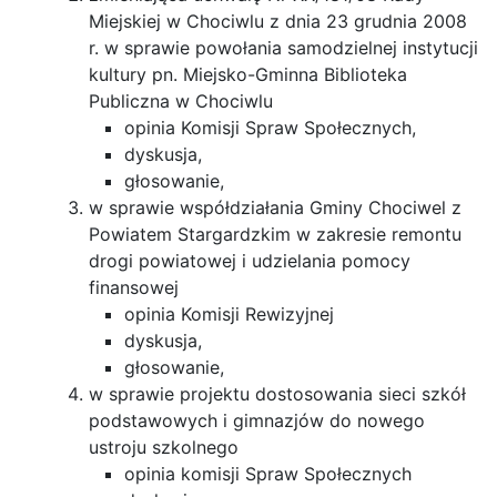
Miejskiej w Chociwlu z dnia 23 grudnia 2008
r. w sprawie powołania samodzielnej instytucji
kultury pn. Miejsko-Gminna Biblioteka
Publiczna w Chociwlu
opinia Komisji Spraw Społecznych,
dyskusja,
głosowanie,
w sprawie współdziałania Gminy Chociwel z
Powiatem Stargardzkim w zakresie remontu
drogi powiatowej i udzielania pomocy
finansowej
opinia Komisji Rewizyjnej
dyskusja,
głosowanie,
w sprawie projektu dostosowania sieci szkół
podstawowych i gimnazjów do nowego
ustroju szkolnego
opinia komisji Spraw Społecznych