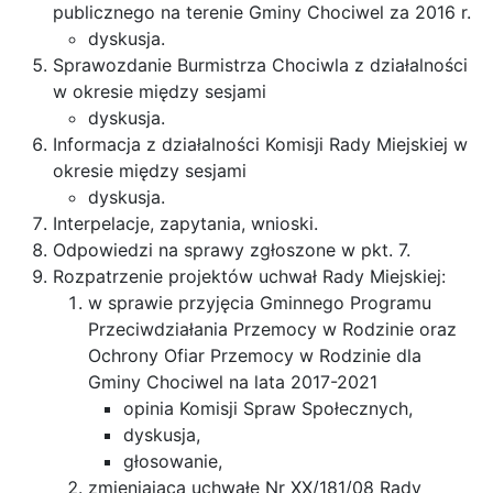
publicznego na terenie Gminy Chociwel za 2016 r.
dyskusja.
Sprawozdanie Burmistrza Chociwla z działalności
w okresie między sesjami
dyskusja.
Informacja z działalności Komisji Rady Miejskiej w
okresie między sesjami
dyskusja.
Interpelacje, zapytania, wnioski.
Odpowiedzi na sprawy zgłoszone w pkt. 7.
Rozpatrzenie projektów uchwał Rady Miejskiej:
w sprawie przyjęcia Gminnego Programu
Przeciwdziałania Przemocy w Rodzinie oraz
Ochrony Ofiar Przemocy w Rodzinie dla
Gminy Chociwel na lata 2017-2021
opinia Komisji Spraw Społecznych,
dyskusja,
głosowanie,
zmieniająca uchwałę Nr XX/181/08 Rady