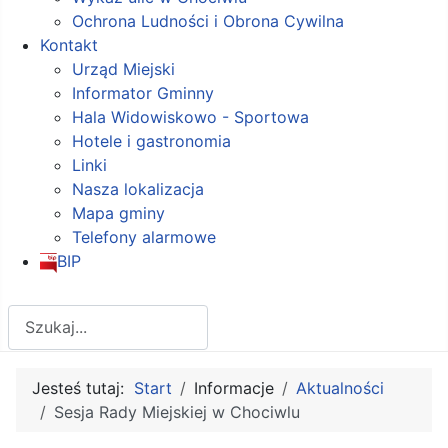
Ochrona Ludności i Obrona Cywilna
Kontakt
Urząd Miejski
Informator Gminny
Hala Widowiskowo - Sportowa
Hotele i gastronomia
Linki
Nasza lokalizacja
Mapa gminy
Telefony alarmowe
BIP
Szukaj
Jesteś tutaj:
Start
Informacje
Aktualności
Sesja Rady Miejskiej w Chociwlu