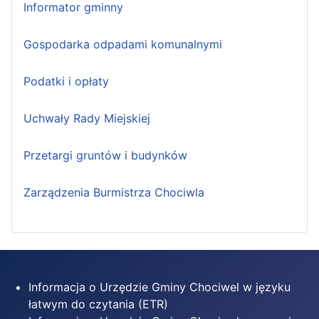
Informator gminny
Gospodarka odpadami komunalnymi
Podatki i opłaty
Uchwały Rady Miejskiej
Przetargi gruntów i budynków
Zarządzenia Burmistrza Chociwla
Informacja o Urzędzie Gminy Chociwel w języku
łatwym do czytania (ETR)