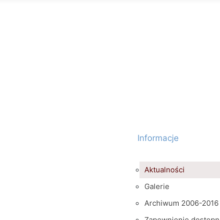
Informacje
Aktualności
Galerie
Archiwum 2006-2016
Zapewnienie dostępn