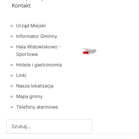
Kontakt
Urząd Miejski
Informator Gminny
Hala Widowiskowo -
BIP
Sportowa
Hotele i gastronomia
Linki
Nasza lokalizacja
Mapa gminy
Telefony alarmowe
Szukaj