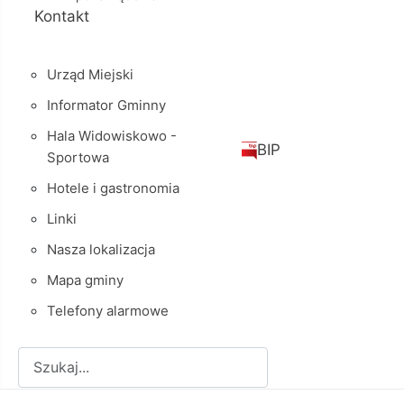
Kontakt
Urząd Miejski
Informator Gminny
Hala Widowiskowo -
BIP
Sportowa
Hotele i gastronomia
Linki
Nasza lokalizacja
Mapa gminy
Telefony alarmowe
Szukaj