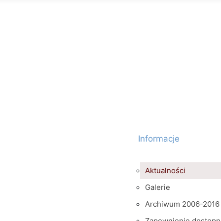
Informacje
Aktualności
Galerie
Archiwum 2006-2016
Zapewnienie dostępn