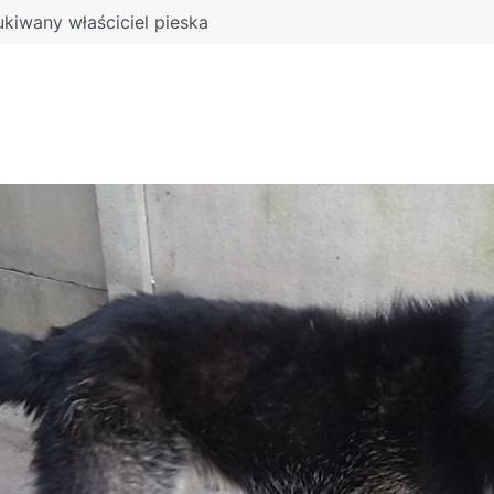
kiwany właściciel pieska