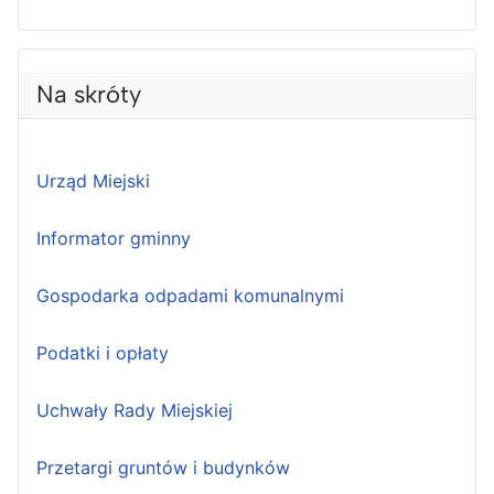
Na skróty
Urząd Miejski
Informator gminny
Gospodarka odpadami komunalnymi
Podatki i opłaty
Uchwały Rady Miejskiej
Przetargi gruntów i budynków