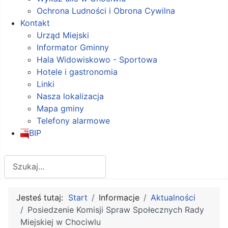
Ochrona Ludności i Obrona Cywilna
Kontakt
Urząd Miejski
Informator Gminny
Hala Widowiskowo - Sportowa
Hotele i gastronomia
Linki
Nasza lokalizacja
Mapa gminy
Telefony alarmowe
BIP
Szukaj
Jesteś tutaj:
Start
Informacje
Aktualności
Posiedzenie Komisji Spraw Społecznych Rady
Miejskiej w Chociwlu