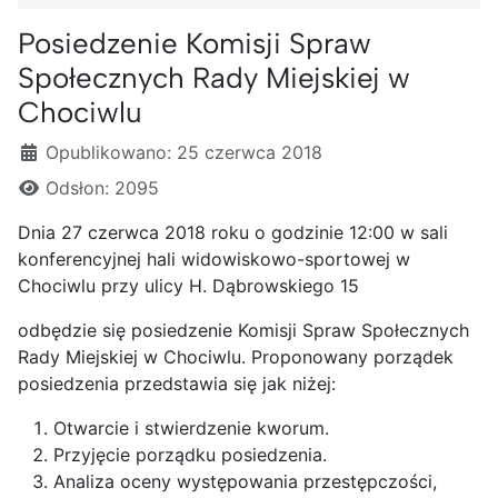
Posiedzenie Komisji Spraw
Społecznych Rady Miejskiej w
Chociwlu
Szczegóły
Opublikowano: 25 czerwca 2018
Odsłon: 2095
Dnia 27 czerwca 2018 roku o godzinie 12:00 w sali
konferencyjnej hali widowiskowo-sportowej w
Chociwlu przy ulicy H. Dąbrowskiego 15
odbędzie się posiedzenie Komisji Spraw Społecznych
Rady Miejskiej w Chociwlu. Proponowany porządek
posiedzenia przedstawia się jak niżej:
Otwarcie i stwierdzenie kworum.
Przyjęcie porządku posiedzenia.
Analiza oceny występowania przestępczości,