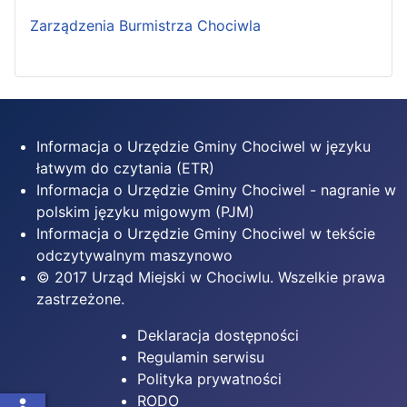
Zarządzenia Burmistrza Chociwla
Informacja o Urzędzie Gminy Chociwel w języku
łatwym do czytania (ETR)
Informacja o Urzędzie Gminy Chociwel - nagranie w
polskim języku migowym (PJM)
Informacja o Urzędzie Gminy Chociwel w tekście
odczytywalnym maszynowo
© 2017 Urząd Miejski w Chociwlu. Wszelkie prawa
zastrzeżone.
Deklaracja dostępności
Regulamin serwisu
Polityka prywatności
RODO