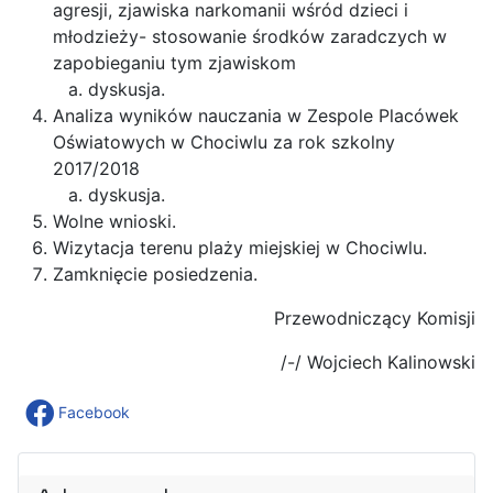
agresji, zjawiska narkomanii wśród dzieci i
młodzieży- stosowanie środków zaradczych w
zapobieganiu tym zjawiskom
dyskusja.
Analiza wyników nauczania w Zespole Placówek
Oświatowych w Chociwlu za rok szkolny
2017/2018
dyskusja.
Wolne wnioski.
Wizytacja terenu plaży miejskiej w Chociwlu.
Zamknięcie posiedzenia.
Przewodniczący Komisji
/-/ Wojciech Kalinowski
Facebook