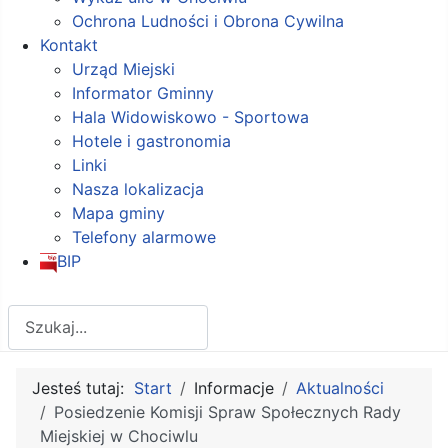
Ochrona Ludności i Obrona Cywilna
Kontakt
Urząd Miejski
Informator Gminny
Hala Widowiskowo - Sportowa
Hotele i gastronomia
Linki
Nasza lokalizacja
Mapa gminy
Telefony alarmowe
BIP
Szukaj
Jesteś tutaj:
Start
Informacje
Aktualności
Posiedzenie Komisji Spraw Społecznych Rady
Miejskiej w Chociwlu