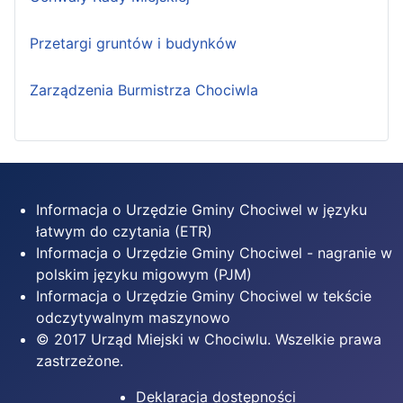
Przetargi gruntów i budynków
Zarządzenia Burmistrza Chociwla
Informacja o Urzędzie Gminy Chociwel w języku
łatwym do czytania (ETR)
Informacja o Urzędzie Gminy Chociwel - nagranie w
polskim języku migowym (PJM)
Informacja o Urzędzie Gminy Chociwel w tekście
odczytywalnym maszynowo
© 2017 Urząd Miejski w Chociwlu. Wszelkie prawa
zastrzeżone.
Deklaracja dostępności