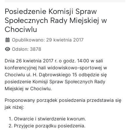
Posiedzenie Komisji Spraw
Społecznych Rady Miejskiej w
Chociwlu
Szczegóły
Opublikowano: 29 kwietnia 2017
Odsłon: 3878
Dnia 26 kwietnia 2017 r. o godz. 14:00 w sali
konferencyjnej hali widowiskowo-sportowej w
Chociwlu ul. H. Dąbrowskiego 15 odbędzie się
posiedzenie Komisji Spraw Społecznych Rady
Miejskiej w Chociwlu.
Proponowany porządek posiedzenia przedstawia się
jak niżej:
Otwarcie i stwierdzenie kworum.
Przyjęcie porządku posiedzenia.