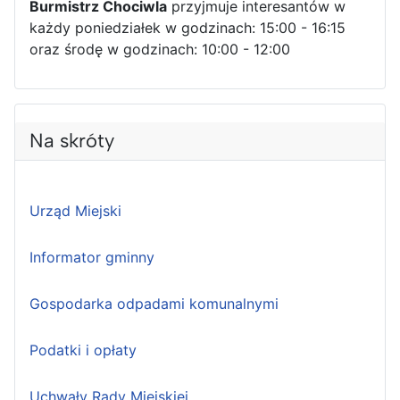
Burmistrz Chociwla
przyjmuje interesantów w
każdy poniedziałek w godzinach: 15:00 - 16:15
oraz środę w godzinach: 10:00 - 12:00
Na skróty
Urząd Miejski
Informator gminny
Gospodarka odpadami komunalnymi
Podatki i opłaty
Uchwały Rady Miejskiej