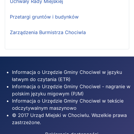
Uchwały Rady Miejskiej
Przetargi gruntów i budynków
Zarządzenia Burmistrza Chociwla
Informacja o Urzędzie Gminy Chociwel w języku
łatwym do czytania (ETR)
Informacja o Urzędzie Gminy Chociwel - nagranie w
polskim języku migowym (PJM)
Informacja o Urzędzie Gminy Chociwel w tekście
odczytywalnym maszynowo
© 2017 Urząd Miejski w Chociwlu. Wszelkie prawa
zastrzeżone.