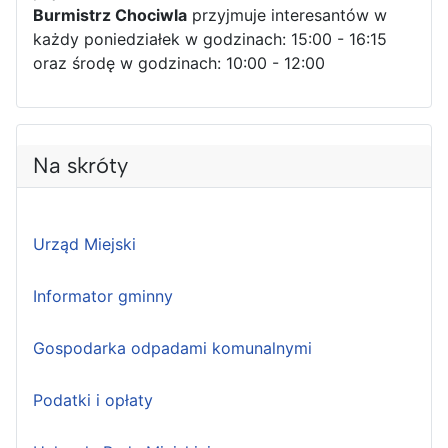
Burmistrz Chociwla
przyjmuje interesantów w
każdy poniedziałek w godzinach: 15:00 - 16:15
oraz środę w godzinach: 10:00 - 12:00
Na skróty
Urząd Miejski
Informator gminny
Gospodarka odpadami komunalnymi
Podatki i opłaty