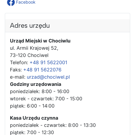
Facebook
Adres urzędu
Urząd Miejski w Chociwlu
ul. Armii Krajowej 52,
73-120 Chociwel
Telefon:
+48 91 5622001
Faks:
+48 91 5622076
e-mail:
urzad@chociwel.pl
Godziny urzędowania
poniedziałek: 8:00 - 16:00
wtorek - czwartek: 7:00 - 15:00
piątek: 6:00 - 14:00
Kasa Urzędu czynna
poniedziałek - czwartek: 8:00 - 13:30
piątek: 7:00 - 12:30