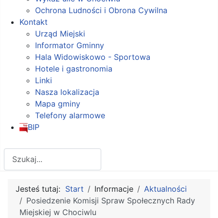
Ochrona Ludności i Obrona Cywilna
Kontakt
Urząd Miejski
Informator Gminny
Hala Widowiskowo - Sportowa
Hotele i gastronomia
Linki
Nasza lokalizacja
Mapa gminy
Telefony alarmowe
BIP
Szukaj
Jesteś tutaj:
Start
Informacje
Aktualności
Posiedzenie Komisji Spraw Społecznych Rady
Miejskiej w Chociwlu