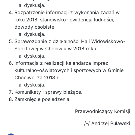
dyskusja.
Rozpatrzenie informacji z wykonania zadań w
roku 2018, stanowisko- ewidencja ludności,
dowody osobiste
dyskusja.
Sprawozdanie z działalności Hali Widowiskowo-
Sportowej w Chociwlu w 2018 roku
dyskusja.
Informacja z realizacji kalendarza imprez
kulturalno-oświatowych i sportowych w Gminie
Chociwel za 2018 r.
dyskusja.
Komunikaty i sprawy bieżące.
Zamknięcie posiedzenia.
Przewodniczący Komisji
/-/ Andrzej Puławski