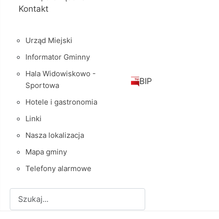
Kontakt
Urząd Miejski
Informator Gminny
Hala Widowiskowo -
BIP
Sportowa
Hotele i gastronomia
Linki
Nasza lokalizacja
Mapa gminy
Telefony alarmowe
Szukaj