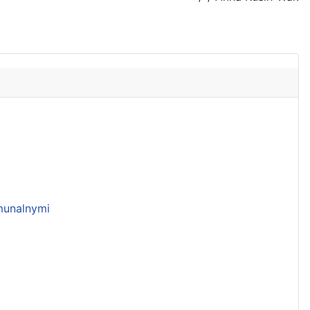
unalnymi