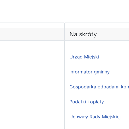
Na skróty
Urząd Miejski
Informator gminny
Gospodarka odpadami kom
Podatki i opłaty
Uchwały Rady Miejskiej