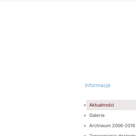
Informacje
Aktualności
Galerie
Archiwum 2006-2016
Zapewnienie dostępn