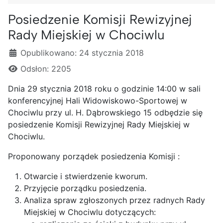
Posiedzenie Komisji Rewizyjnej
Rady Miejskiej w Chociwlu
Szczegóły
Opublikowano: 24 stycznia 2018
Odsłon: 2205
Dnia 29 stycznia 2018 roku o godzinie 14:00 w sali
konferencyjnej Hali Widowiskowo-Sportowej w
Chociwlu przy ul. H. Dąbrowskiego 15 odbędzie się
posiedzenie Komisji Rewizyjnej Rady Miejskiej w
Chociwlu.
Proponowany porządek posiedzenia Komisji :
Otwarcie i stwierdzenie kworum.
Przyjęcie porządku posiedzenia.
Analiza spraw zgłoszonych przez radnych Rady
Miejskiej w Chociwlu dotyczących: