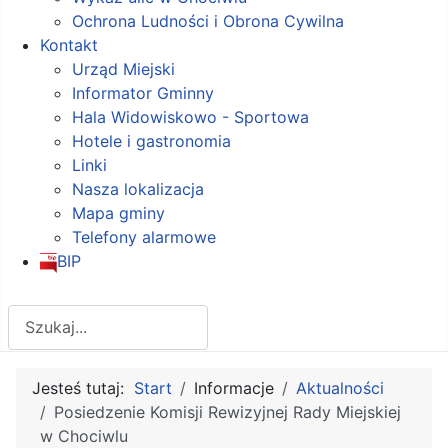
Ochrona Ludności i Obrona Cywilna
Kontakt
Urząd Miejski
Informator Gminny
Hala Widowiskowo - Sportowa
Hotele i gastronomia
Linki
Nasza lokalizacja
Mapa gminy
Telefony alarmowe
BIP
Szukaj
Jesteś tutaj:
Start
Informacje
Aktualności
Posiedzenie Komisji Rewizyjnej Rady Miejskiej
w Chociwlu