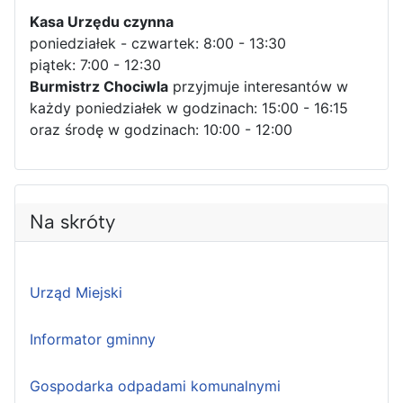
Kasa Urzędu czynna
poniedziałek - czwartek: 8:00 - 13:30
piątek: 7:00 - 12:30
Burmistrz Chociwla
przyjmuje interesantów w
każdy poniedziałek w godzinach: 15:00 - 16:15
oraz środę w godzinach: 10:00 - 12:00
Na skróty
Urząd Miejski
Informator gminny
Gospodarka odpadami komunalnymi