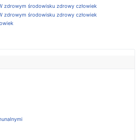
unalnymi