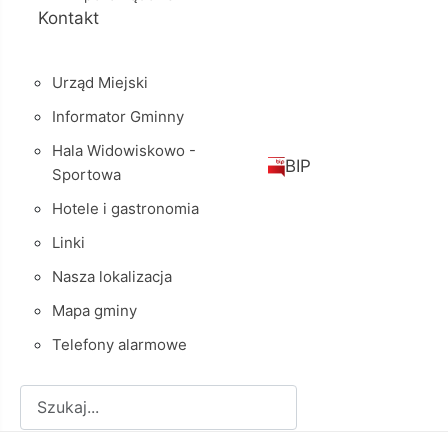
Kontakt
Urząd Miejski
Informator Gminny
Hala Widowiskowo -
BIP
Sportowa
Hotele i gastronomia
Linki
Nasza lokalizacja
Mapa gminy
Telefony alarmowe
Szukaj