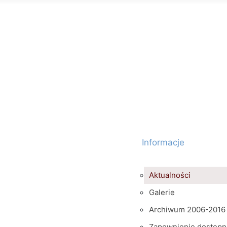
Informacje
Aktualności
Galerie
Archiwum 2006-2016
Zapewnienie dostępn