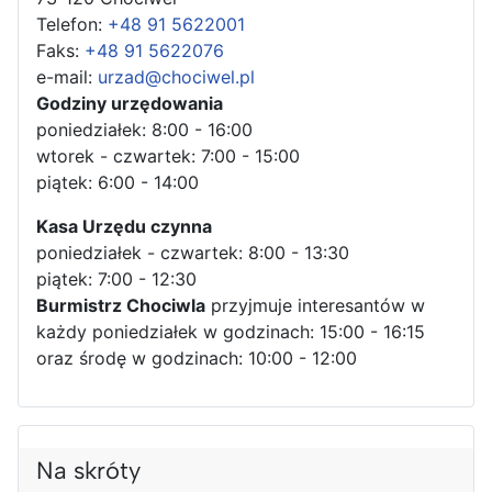
Telefon:
+48 91 5622001
Faks:
+48 91 5622076
e-mail:
urzad@chociwel.pl
Godziny urzędowania
poniedziałek: 8:00 - 16:00
wtorek - czwartek: 7:00 - 15:00
piątek: 6:00 - 14:00
Kasa Urzędu czynna
poniedziałek - czwartek: 8:00 - 13:30
piątek: 7:00 - 12:30
Burmistrz Chociwla
przyjmuje interesantów w
każdy poniedziałek w godzinach: 15:00 - 16:15
oraz środę w godzinach: 10:00 - 12:00
Na skróty