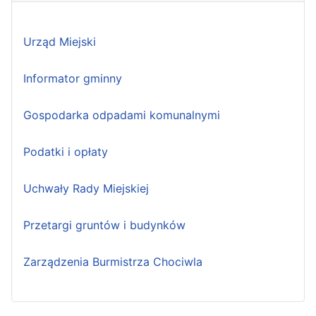
Urząd Miejski
Informator gminny
Gospodarka odpadami komunalnymi
Podatki i opłaty
Uchwały Rady Miejskiej
Przetargi gruntów i budynków
Zarządzenia Burmistrza Chociwla