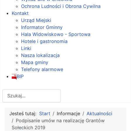
Ochrona Ludności i Obrona Cywilna
Kontakt
Urząd Miejski
Informator Gminny
Hala Widowiskowo - Sportowa
Hotele i gastronomia
Linki
Nasza lokalizacja
Mapa gminy
Telefony alarmowe
BIP
Szukaj
Jesteś tutaj:
Start
Informacje
Aktualności
Podpisanie umów na realizację Grantów
Sołeckich 2019