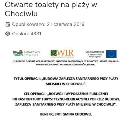
Otwarte toalety na plaży w
Chociwlu
Szczegóły
Opublikowano: 21 czerwca 2019
Odsłon: 4831