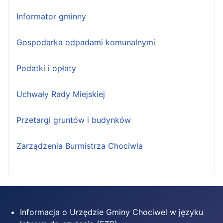
Informator gminny
Gospodarka odpadami komunalnymi
Podatki i opłaty
Uchwały Rady Miejskiej
Przetargi gruntów i budynków
Zarządzenia Burmistrza Chociwla
Informacja o Urzędzie Gminy Chociwel w języku