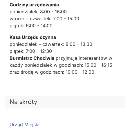
Godziny urzędowania
poniedziałek: 8:00 - 16:00
wtorek - czwartek: 7:00 - 15:00
piątek: 6:00 - 14:00
Kasa Urzędu czynna
poniedziałek - czwartek: 8:00 - 13:30
piątek: 7:00 - 12:30
Burmistrz Chociwla
przyjmuje interesantów w
każdy poniedziałek w godzinach: 15:00 - 16:15
oraz środę w godzinach: 10:00 - 12:00
Na skróty
Urząd Miejski