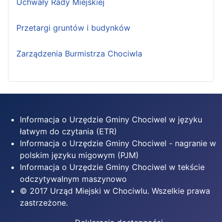
Uchwały Rady Miejskiej
Przetargi gruntów i budynków
Zarządzenia Burmistrza Chociwla
Informacja o Urzędzie Gminy Chociwel w języku
łatwym do czytania (ETR)
Informacja o Urzędzie Gminy Chociwel - nagranie w
polskim języku migowym (PJM)
Informacja o Urzędzie Gminy Chociwel w tekście
odczytywalnym maszynowo
© 2017 Urząd Miejski w Chociwlu. Wszelkie prawa
zastrzeżone.