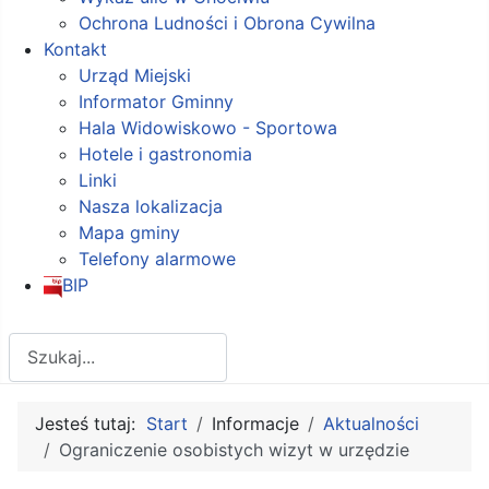
Ochrona Ludności i Obrona Cywilna
Kontakt
Urząd Miejski
Informator Gminny
Hala Widowiskowo - Sportowa
Hotele i gastronomia
Linki
Nasza lokalizacja
Mapa gminy
Telefony alarmowe
BIP
Szukaj
Jesteś tutaj:
Start
Informacje
Aktualności
Ograniczenie osobistych wizyt w urzędzie