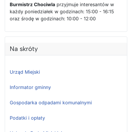
Burmistrz Chociwla
przyjmuje interesantów w
każdy poniedziałek w godzinach: 15:00 - 16:15
oraz środę w godzinach: 10:00 - 12:00
Na skróty
Urząd Miejski
Informator gminny
Gospodarka odpadami komunalnymi
Podatki i opłaty