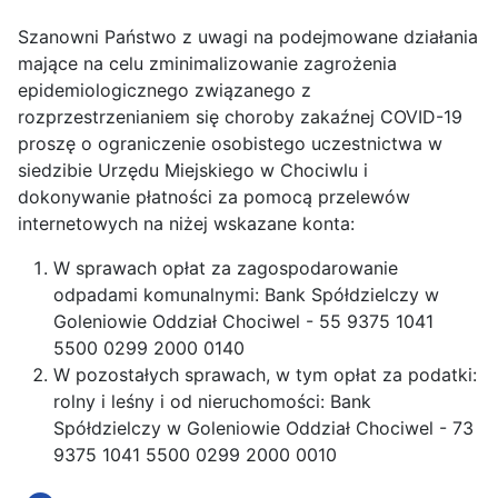
Szanowni Państwo z uwagi na podejmowane działania
mające na celu zminimalizowanie zagrożenia
epidemiologicznego związanego z
rozprzestrzenianiem się choroby zakaźnej COVID-19
proszę o ograniczenie osobistego uczestnictwa w
siedzibie Urzędu Miejskiego w Chociwlu i
dokonywanie płatności za pomocą przelewów
internetowych na niżej wskazane konta:
W sprawach opłat za zagospodarowanie
odpadami komunalnymi: Bank Spółdzielczy w
Goleniowie Oddział Chociwel - 55 9375 1041
5500 0299 2000 0140
W pozostałych sprawach, w tym opłat za podatki:
rolny i leśny i od nieruchomości: Bank
Spółdzielczy w Goleniowie Oddział Chociwel - 73
9375 1041 5500 0299 2000 0010