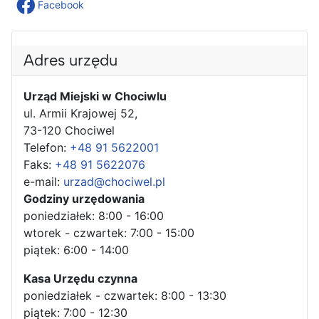
Facebook
Adres urzędu
Urząd Miejski w Chociwlu
ul. Armii Krajowej 52,
73-120 Chociwel
Telefon:
+48 91 5622001
Faks:
+48 91 5622076
e-mail:
urzad@chociwel.pl
Godziny urzędowania
poniedziałek: 8:00 - 16:00
wtorek - czwartek: 7:00 - 15:00
piątek: 6:00 - 14:00
Kasa Urzędu czynna
poniedziałek - czwartek: 8:00 - 13:30
piątek: 7:00 - 12:30