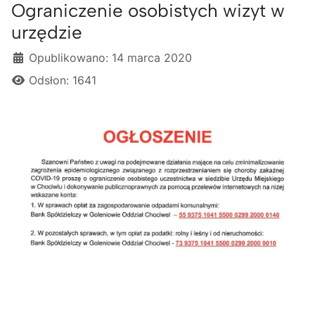
Ograniczenie osobistych wizyt w
urzędzie
Szczegóły
Opublikowano: 14 marca 2020
Odsłon: 1641