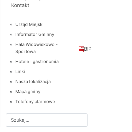
Kontakt
Urząd Miejski
Informator Gminny
Hala Widowiskowo -
BIP
Sportowa
Hotele i gastronomia
Linki
Nasza lokalizacja
Mapa gminy
Telefony alarmowe
Szukaj