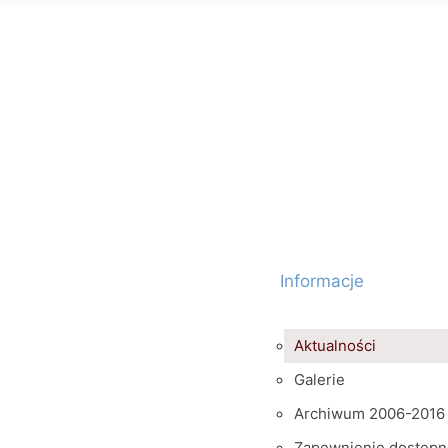
Informacje
Aktualności
Galerie
Archiwum 2006-2016
Zapewnienie dostępn