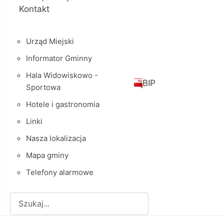
Kontakt
Urząd Miejski
Informator Gminny
Hala Widowiskowo -
BIP
Sportowa
Hotele i gastronomia
Linki
Nasza lokalizacja
Mapa gminy
Telefony alarmowe
Szukaj