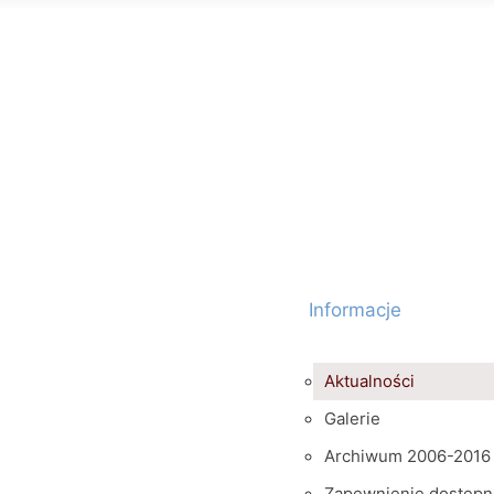
Informacje
Aktualności
Galerie
Archiwum 2006-2016
Zapewnienie dostępn