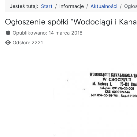
Jesteś tutaj:
Start
Informacje
Aktualności
Ogłos
Ogłoszenie spółki "Wodociągi i Kanal
Szczegóły
Opublikowano: 14 marca 2018
Odsłon: 2221