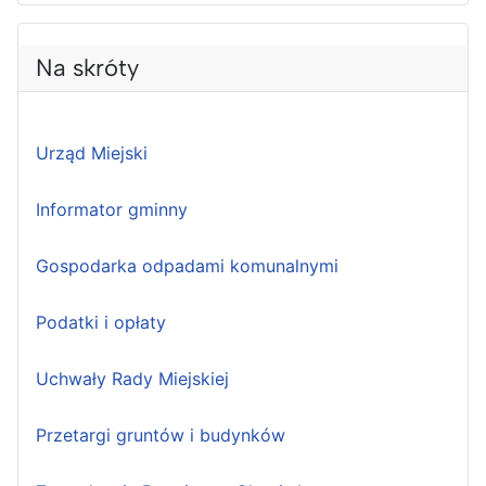
Na skróty
Urząd Miejski
Informator gminny
Gospodarka odpadami komunalnymi
Podatki i opłaty
Uchwały Rady Miejskiej
Przetargi gruntów i budynków