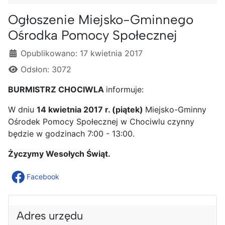
Ogłoszenie Miejsko-Gminnego
Ośrodka Pomocy Społecznej
Szczegóły
Opublikowano: 17 kwietnia 2017
Odsłon: 3072
BURMISTRZ CHOCIWLA
informuje:
W dniu
14 kwietnia 2017 r. (piątek)
Miejsko-Gminny
Ośrodek Pomocy Społecznej w Chociwlu czynny
będzie w godzinach 7:00 - 13:00.
Życzymy Wesołych Świąt.
Facebook
Adres urzędu