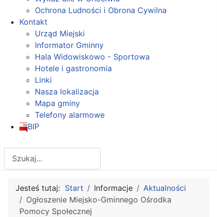
Ochrona Ludności i Obrona Cywilna
Kontakt
Urząd Miejski
Informator Gminny
Hala Widowiskowo - Sportowa
Hotele i gastronomia
Linki
Nasza lokalizacja
Mapa gminy
Telefony alarmowe
BIP
Szukaj
Jesteś tutaj:
Start
Informacje
Aktualności
Ogłoszenie Miejsko-Gminnego Ośrodka
Pomocy Społecznej